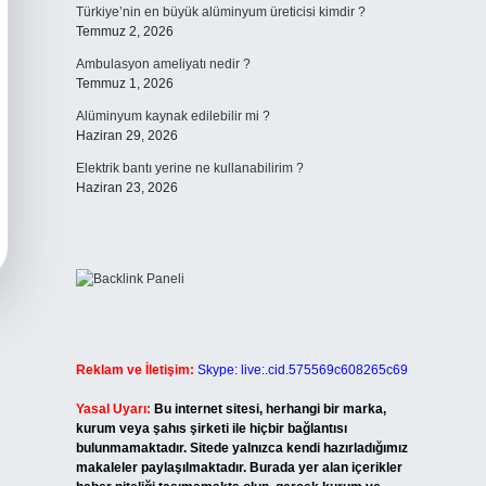
Türkiye’nin en büyük alüminyum üreticisi kimdir ?
Temmuz 2, 2026
Ambulasyon ameliyatı nedir ?
Temmuz 1, 2026
Alüminyum kaynak edilebilir mi ?
Haziran 29, 2026
Elektrik bantı yerine ne kullanabilirim ?
Haziran 23, 2026
Reklam ve İletişim:
Skype: live:.cid.575569c608265c69
Yasal Uyarı:
Bu internet sitesi, herhangi bir marka,
kurum veya şahıs şirketi ile hiçbir bağlantısı
bulunmamaktadır. Sitede yalnızca kendi hazırladığımız
makaleler paylaşılmaktadır. Burada yer alan içerikler