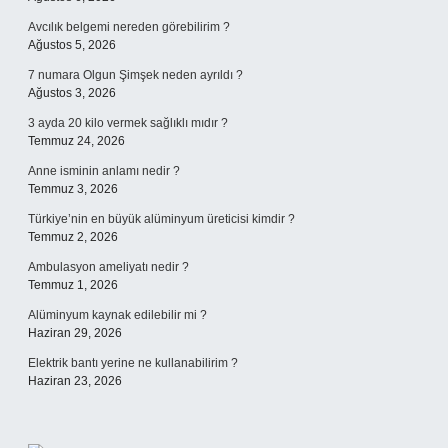
Avcılık belgemi nereden görebilirim ?
Ağustos 5, 2026
7 numara Olgun Şimşek neden ayrıldı ?
Ağustos 3, 2026
3 ayda 20 kilo vermek sağlıklı mıdır ?
Temmuz 24, 2026
Anne isminin anlamı nedir ?
Temmuz 3, 2026
Türkiye’nin en büyük alüminyum üreticisi kimdir ?
Temmuz 2, 2026
Ambulasyon ameliyatı nedir ?
Temmuz 1, 2026
Alüminyum kaynak edilebilir mi ?
Haziran 29, 2026
Elektrik bantı yerine ne kullanabilirim ?
Haziran 23, 2026