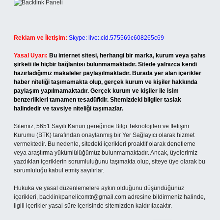
Reklam ve İletişim:
Skype: live:.cid.575569c608265c69
Yasal Uyarı:
Bu internet sitesi, herhangi bir marka, kurum veya şahıs
şirketi ile hiçbir bağlantısı bulunmamaktadır. Sitede yalnızca kendi
hazırladığımız makaleler paylaşılmaktadır. Burada yer alan içerikler
haber niteliği taşımamakta olup, gerçek kurum ve kişiler hakkında
paylaşım yapılmamaktadır. Gerçek kurum ve kişiler ile isim
benzerlikleri tamamen tesadüfidir. Sitemizdeki bilgiler taslak
halindedir ve tavsiye niteliği taşımazlar.
Sitemiz, 5651 Sayılı Kanun gereğince Bilgi Teknolojileri ve İletişim
Kurumu (BTK) tarafından onaylanmış bir Yer Sağlayıcı olarak hizmet
vermektedir. Bu nedenle, sitedeki içerikleri proaktif olarak denetleme
veya araştırma yükümlülüğümüz bulunmamaktadır. Ancak, üyelerimiz
yazdıkları içeriklerin sorumluluğunu taşımakta olup, siteye üye olarak bu
sorumluluğu kabul etmiş sayılırlar.
Hukuka ve yasal düzenlemelere aykırı olduğunu düşündüğünüz
içerikleri,
backlinkpanelicomtr@gmail.com
adresine bildirmeniz halinde,
ilgili içerikler yasal süre içerisinde sitemizden kaldırılacaktır.