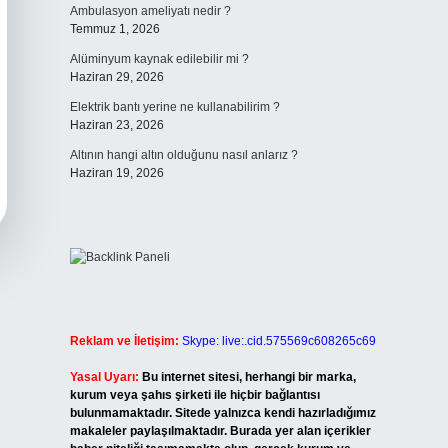
Ambulasyon ameliyatı nedir ?
Temmuz 1, 2026
Alüminyum kaynak edilebilir mi ?
Haziran 29, 2026
Elektrik bantı yerine ne kullanabilirim ?
Haziran 23, 2026
Altının hangi altın olduğunu nasıl anlarız ?
Haziran 19, 2026
Reklam ve İletişim:
Skype: live:.cid.575569c608265c69
Yasal Uyarı:
Bu internet sitesi, herhangi bir marka,
kurum veya şahıs şirketi ile hiçbir bağlantısı
bulunmamaktadır. Sitede yalnızca kendi hazırladığımız
makaleler paylaşılmaktadır. Burada yer alan içerikler