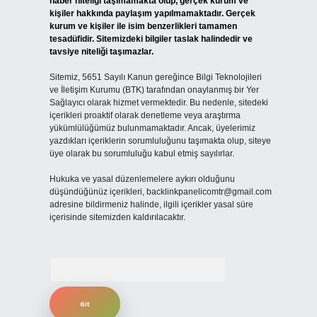
haber niteliği taşımamakta olup, gerçek kurum ve
kişiler hakkında paylaşım yapılmamaktadır. Gerçek
kurum ve kişiler ile isim benzerlikleri tamamen
tesadüfidir. Sitemizdeki bilgiler taslak halindedir ve
tavsiye niteliği taşımazlar.
Sitemiz, 5651 Sayılı Kanun gereğince Bilgi Teknolojileri
ve İletişim Kurumu (BTK) tarafından onaylanmış bir Yer
Sağlayıcı olarak hizmet vermektedir. Bu nedenle, sitedeki
içerikleri proaktif olarak denetleme veya araştırma
yükümlülüğümüz bulunmamaktadır. Ancak, üyelerimiz
yazdıkları içeriklerin sorumluluğunu taşımakta olup, siteye
üye olarak bu sorumluluğu kabul etmiş sayılırlar.
Hukuka ve yasal düzenlemelere aykırı olduğunu
düşündüğünüz içerikleri,
backlinkpanelicomtr@gmail.com
adresine bildirmeniz halinde, ilgili içerikler yasal süre
içerisinde sitemizden kaldırılacaktır.
Arama