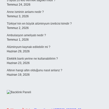
3 ayda 20 kilo vermek sağlıklı mıdır ?
Temmuz 24, 2026
Anne isminin anlamı nedir ?
Temmuz 3, 2026
Türkiye’nin en büyük alüminyum üreticisi kimdir ?
Temmuz 2, 2026
Ambulasyon ameliyatı nedir ?
Temmuz 1, 2026
Alüminyum kaynak edilebilir mi ?
Haziran 29, 2026
Elektrik bantı yerine ne kullanabilirim ?
Haziran 23, 2026
Altının hangi altın olduğunu nasıl anlarız ?
Haziran 19, 2026