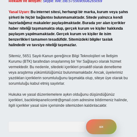
Reklam ve İletişim:
Skype: live:.cid.575569c608265c69
Yasal Uyarı:
Bu internet sitesi, herhangi bir marka, kurum veya şahıs
şirketi ile hiçbir bağlantısı bulunmamaktadır. Sitede yalnızca kendi
hazırladığımız makaleler paylaşılmaktadır. Burada yer alan içerikler
haber niteliği taşımamakta olup, gerçek kurum ve kişiler hakkında
paylaşım yapılmamaktadır. Gerçek kurum ve kişiler ile isim
benzerlikleri tamamen tesadüfidir. Sitemizdeki bilgiler taslak
halindedir ve tavsiye niteliği taşımazlar.
Sitemiz, 5651 Sayılı Kanun gereğince Bilgi Teknolojileri ve İletişim
Kurumu (BTK) tarafından onaylanmış bir Yer Sağlayıcı olarak hizmet
vermektedir. Bu nedenle, sitedeki içerikleri proaktif olarak denetleme
veya araştırma yükümlülüğümüz bulunmamaktadır. Ancak, üyelerimiz
yazdıkları içeriklerin sorumluluğunu taşımakta olup, siteye üye olarak bu
sorumluluğu kabul etmiş sayılırlar.
Hukuka ve yasal düzenlemelere aykırı olduğunu düşündüğünüz
içerikleri,
backlinkpanelicomtr@gmail.com
adresine bildirmeniz halinde,
ilgili içerikler yasal süre içerisinde sitemizden kaldırılacaktır.
Arama