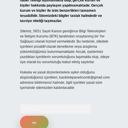
haber niteliği taşımamakta olup, gerçek kurum ve
kişiler hakkında paylaşım yapılmamaktadır. Gerçek
kurum ve kişiler ile isim benzerlikleri tamamen
tesadüfidir. Sitemizdeki bilgiler taslak halindedir ve
tavsiye niteliği taşımazlar.
Sitemiz, 5651 Sayılı Kanun gereğince Bilgi Teknolojileri
ve İletişim Kurumu (BTK) tarafından onaylanmış bir Yer
Sağlayıcı olarak hizmet vermektedir. Bu nedenle, sitedeki
içerikleri proaktif olarak denetleme veya araştırma
yükümlülüğümüz bulunmamaktadır. Ancak, üyelerimiz
yazdıkları içeriklerin sorumluluğunu taşımakta olup, siteye
üye olarak bu sorumluluğu kabul etmiş sayılırlar.
Hukuka ve yasal düzenlemelere aykırı olduğunu
düşündüğünüz içerikleri,
backlinkpanelicomtr@gmail.com
adresine bildirmeniz halinde, ilgili içerikler yasal süre
içerisinde sitemizden kaldırılacaktır.
Arama