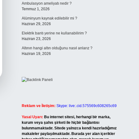
Ambulasyon ameliyatı nedir ?
Temmuz 1, 2026
Alüminyum kaynak edilebilir mi ?
Haziran 29, 2026
Elektrik bantı yerine ne kullanabilirim ?
Haziran 23, 2026
Altının hangi altın olduğunu nasıl anlarız ?
Haziran 19, 2026
Reklam ve İletişim:
Skype: live:.cid.575569c608265c69
Yasal Uyarı:
Bu internet sitesi, herhangi bir marka,
kurum veya şahıs şirketi ile hiçbir bağlantısı
bulunmamaktadır. Sitede yalnızca kendi hazırladığımız
makaleler paylaşılmaktadır. Burada yer alan içerikler