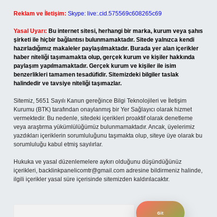
Reklam ve İletişim:
Skype: live:.cid.575569c608265c69
Yasal Uyarı:
Bu internet sitesi, herhangi bir marka, kurum veya şahıs
şirketi ile hiçbir bağlantısı bulunmamaktadır. Sitede yalnızca kendi
hazırladığımız makaleler paylaşılmaktadır. Burada yer alan içerikler
haber niteliği taşımamakta olup, gerçek kurum ve kişiler hakkında
paylaşım yapılmamaktadır. Gerçek kurum ve kişiler ile isim
benzerlikleri tamamen tesadüfidir. Sitemizdeki bilgiler taslak
halindedir ve tavsiye niteliği taşımazlar.
Sitemiz, 5651 Sayılı Kanun gereğince Bilgi Teknolojileri ve İletişim
Kurumu (BTK) tarafından onaylanmış bir Yer Sağlayıcı olarak hizmet
vermektedir. Bu nedenle, sitedeki içerikleri proaktif olarak denetleme
veya araştırma yükümlülüğümüz bulunmamaktadır. Ancak, üyelerimiz
yazdıkları içeriklerin sorumluluğunu taşımakta olup, siteye üye olarak bu
sorumluluğu kabul etmiş sayılırlar.
Hukuka ve yasal düzenlemelere aykırı olduğunu düşündüğünüz
içerikleri,
backlinkpanelicomtr@gmail.com
adresine bildirmeniz halinde,
ilgili içerikler yasal süre içerisinde sitemizden kaldırılacaktır.
Arama