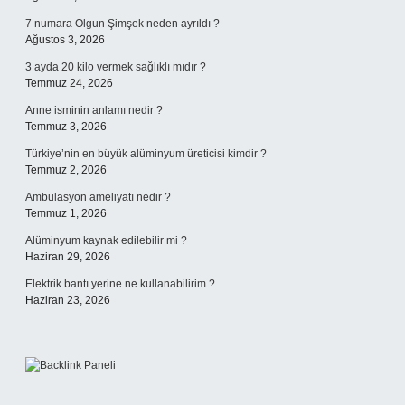
7 numara Olgun Şimşek neden ayrıldı ?
Ağustos 3, 2026
3 ayda 20 kilo vermek sağlıklı mıdır ?
Temmuz 24, 2026
Anne isminin anlamı nedir ?
Temmuz 3, 2026
Türkiye’nin en büyük alüminyum üreticisi kimdir ?
Temmuz 2, 2026
Ambulasyon ameliyatı nedir ?
Temmuz 1, 2026
Alüminyum kaynak edilebilir mi ?
Haziran 29, 2026
Elektrik bantı yerine ne kullanabilirim ?
Haziran 23, 2026