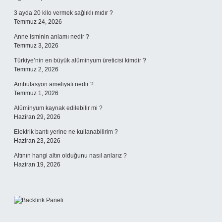
3 ayda 20 kilo vermek sağlıklı mıdır ?
Temmuz 24, 2026
Anne isminin anlamı nedir ?
Temmuz 3, 2026
Türkiye’nin en büyük alüminyum üreticisi kimdir ?
Temmuz 2, 2026
Ambulasyon ameliyatı nedir ?
Temmuz 1, 2026
Alüminyum kaynak edilebilir mi ?
Haziran 29, 2026
Elektrik bantı yerine ne kullanabilirim ?
Haziran 23, 2026
Altının hangi altın olduğunu nasıl anlarız ?
Haziran 19, 2026