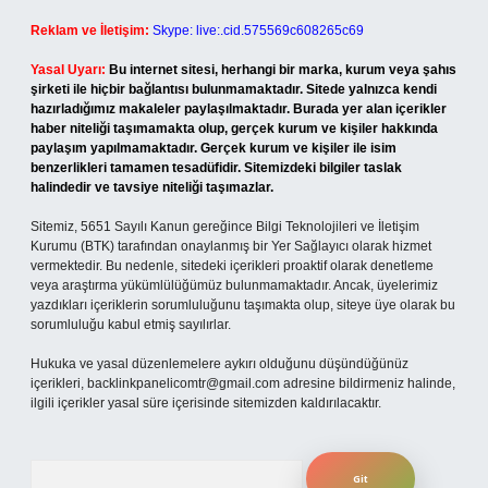
Reklam ve İletişim:
Skype: live:.cid.575569c608265c69
Yasal Uyarı:
Bu internet sitesi, herhangi bir marka, kurum veya şahıs
şirketi ile hiçbir bağlantısı bulunmamaktadır. Sitede yalnızca kendi
hazırladığımız makaleler paylaşılmaktadır. Burada yer alan içerikler
haber niteliği taşımamakta olup, gerçek kurum ve kişiler hakkında
paylaşım yapılmamaktadır. Gerçek kurum ve kişiler ile isim
benzerlikleri tamamen tesadüfidir. Sitemizdeki bilgiler taslak
halindedir ve tavsiye niteliği taşımazlar.
Sitemiz, 5651 Sayılı Kanun gereğince Bilgi Teknolojileri ve İletişim
Kurumu (BTK) tarafından onaylanmış bir Yer Sağlayıcı olarak hizmet
vermektedir. Bu nedenle, sitedeki içerikleri proaktif olarak denetleme
veya araştırma yükümlülüğümüz bulunmamaktadır. Ancak, üyelerimiz
yazdıkları içeriklerin sorumluluğunu taşımakta olup, siteye üye olarak bu
sorumluluğu kabul etmiş sayılırlar.
Hukuka ve yasal düzenlemelere aykırı olduğunu düşündüğünüz
içerikleri,
backlinkpanelicomtr@gmail.com
adresine bildirmeniz halinde,
ilgili içerikler yasal süre içerisinde sitemizden kaldırılacaktır.
Arama