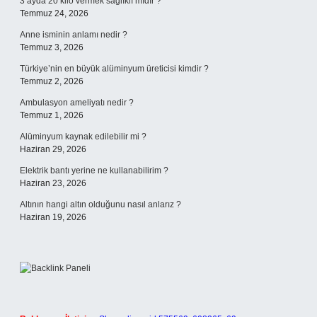
3 ayda 20 kilo vermek sağlıklı mıdır ?
Temmuz 24, 2026
Anne isminin anlamı nedir ?
Temmuz 3, 2026
Türkiye’nin en büyük alüminyum üreticisi kimdir ?
Temmuz 2, 2026
Ambulasyon ameliyatı nedir ?
Temmuz 1, 2026
Alüminyum kaynak edilebilir mi ?
Haziran 29, 2026
Elektrik bantı yerine ne kullanabilirim ?
Haziran 23, 2026
Altının hangi altın olduğunu nasıl anlarız ?
Haziran 19, 2026