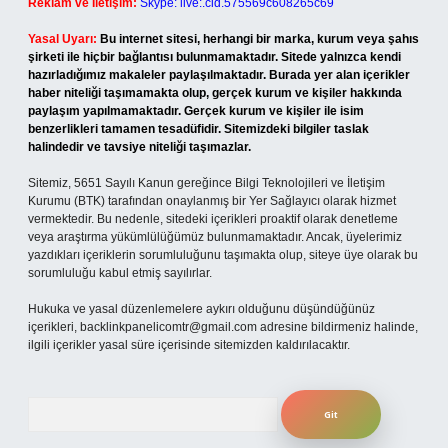
Reklam ve İletişim:
Skype: live:.cid.575569c608265c69
Yasal Uyarı:
Bu internet sitesi, herhangi bir marka, kurum veya şahıs
şirketi ile hiçbir bağlantısı bulunmamaktadır. Sitede yalnızca kendi
hazırladığımız makaleler paylaşılmaktadır. Burada yer alan içerikler
haber niteliği taşımamakta olup, gerçek kurum ve kişiler hakkında
paylaşım yapılmamaktadır. Gerçek kurum ve kişiler ile isim
benzerlikleri tamamen tesadüfidir. Sitemizdeki bilgiler taslak
halindedir ve tavsiye niteliği taşımazlar.
Sitemiz, 5651 Sayılı Kanun gereğince Bilgi Teknolojileri ve İletişim
Kurumu (BTK) tarafından onaylanmış bir Yer Sağlayıcı olarak hizmet
vermektedir. Bu nedenle, sitedeki içerikleri proaktif olarak denetleme
veya araştırma yükümlülüğümüz bulunmamaktadır. Ancak, üyelerimiz
yazdıkları içeriklerin sorumluluğunu taşımakta olup, siteye üye olarak bu
sorumluluğu kabul etmiş sayılırlar.
Hukuka ve yasal düzenlemelere aykırı olduğunu düşündüğünüz
içerikleri,
backlinkpanelicomtr@gmail.com
adresine bildirmeniz halinde,
ilgili içerikler yasal süre içerisinde sitemizden kaldırılacaktır.
Arama