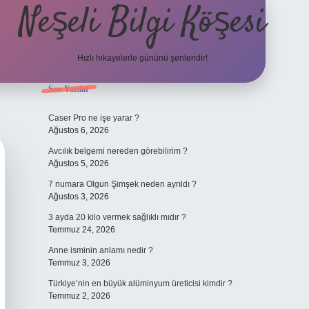
Neşeli Bilgi Köşesi
Hızlı hikayelerle gününü şenlendir!
Sidebar
Son Yazılar
ilbet bahis sitesi
Caser Pro ne işe yarar ?
Ağustos 6, 2026
Avcılık belgemi nereden görebilirim ?
Ağustos 5, 2026
7 numara Olgun Şimşek neden ayrıldı ?
Ağustos 3, 2026
3 ayda 20 kilo vermek sağlıklı mıdır ?
Temmuz 24, 2026
Anne isminin anlamı nedir ?
Temmuz 3, 2026
Türkiye’nin en büyük alüminyum üreticisi kimdir ?
Temmuz 2, 2026