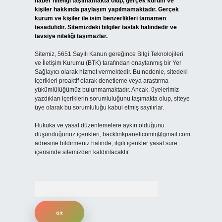
haber niteliği taşımamakta olup, gerçek kurum ve
kişiler hakkında paylaşım yapılmamaktadır. Gerçek
kurum ve kişiler ile isim benzerlikleri tamamen
tesadüfidir. Sitemizdeki bilgiler taslak halindedir ve
tavsiye niteliği taşımazlar.
Sitemiz, 5651 Sayılı Kanun gereğince Bilgi Teknolojileri
ve İletişim Kurumu (BTK) tarafından onaylanmış bir Yer
Sağlayıcı olarak hizmet vermektedir. Bu nedenle, sitedeki
içerikleri proaktif olarak denetleme veya araştırma
yükümlülüğümüz bulunmamaktadır. Ancak, üyelerimiz
yazdıkları içeriklerin sorumluluğunu taşımakta olup, siteye
üye olarak bu sorumluluğu kabul etmiş sayılırlar.
Hukuka ve yasal düzenlemelere aykırı olduğunu
düşündüğünüz içerikleri,
backlinkpanelicomtr@gmail.com
adresine bildirmeniz halinde, ilgili içerikler yasal süre
içerisinde sitemizden kaldırılacaktır.
Arama