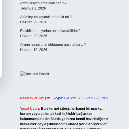
Ambulasyon ameliyatı nedir ?
Temmuz 1, 2026
Alüminyum kaynak edilebilir mi ?
Haziran 29, 2026
Elektrik bantı yerine ne kullanabilirim ?
Haziran 23, 2026
Altının hangi altın olduğunu nasıl anlarız ?
Haziran 19, 2026
Reklam ve İletişim:
Skype: live:.cid.575569c608265c69
Yasal Uyarı:
Bu internet sitesi, herhangi bir marka,
kurum veya şahıs şirketi ile hiçbir bağlantısı
bulunmamaktadır. Sitede yalnızca kendi hazırladığımız
makaleler paylaşılmaktadır. Burada yer alan içerikler