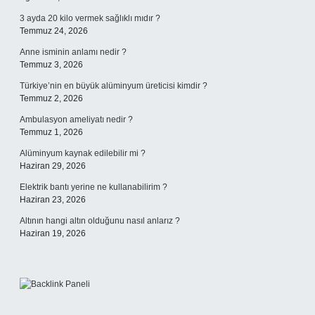
3 ayda 20 kilo vermek sağlıklı mıdır ?
Temmuz 24, 2026
Anne isminin anlamı nedir ?
Temmuz 3, 2026
Türkiye’nin en büyük alüminyum üreticisi kimdir ?
Temmuz 2, 2026
Ambulasyon ameliyatı nedir ?
Temmuz 1, 2026
Alüminyum kaynak edilebilir mi ?
Haziran 29, 2026
Elektrik bantı yerine ne kullanabilirim ?
Haziran 23, 2026
Altının hangi altın olduğunu nasıl anlarız ?
Haziran 19, 2026