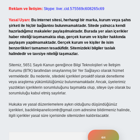
Reklam ve İletişim:
Skype: live:.cid.575569c608265c69
Yasal Uyarı:
Bu internet sitesi, herhangi bir marka, kurum veya şahıs
şirketi ile hiçbir bağlantısı bulunmamaktadır. Sitede yalnızca kendi
hazırladığımız makaleler paylaşılmaktadır. Burada yer alan içerikler
haber niteliği taşımamakta olup, gerçek kurum ve kişiler hakkında
paylaşım yapılmamaktadır. Gerçek kurum ve kişiler ile isim
benzerlikleri tamamen tesadüfidir. Sitemizdeki bilgiler taslak
halindedir ve tavsiye niteliği taşımazlar.
Sitemiz, 5651 Sayılı Kanun gereğince Bilgi Teknolojileri ve İletişim
Kurumu (BTK) tarafından onaylanmış bir Yer Sağlayıcı olarak hizmet
vermektedir. Bu nedenle, sitedeki içerikleri proaktif olarak denetleme
veya araştırma yükümlülüğümüz bulunmamaktadır. Ancak, üyelerimiz
yazdıkları içeriklerin sorumluluğunu taşımakta olup, siteye üye olarak bu
sorumluluğu kabul etmiş sayılırlar.
Hukuka ve yasal düzenlemelere aykırı olduğunu düşündüğünüz
içerikleri,
backlinkpanelicomtr@gmail.com
adresine bildirmeniz halinde,
ilgili içerikler yasal süre içerisinde sitemizden kaldırılacaktır.
Arama