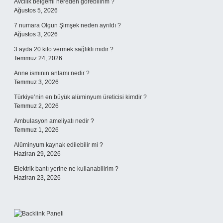
Avcılık belgemi nereden görebilirim ?
Ağustos 5, 2026
7 numara Olgun Şimşek neden ayrıldı ?
Ağustos 3, 2026
3 ayda 20 kilo vermek sağlıklı mıdır ?
Temmuz 24, 2026
Anne isminin anlamı nedir ?
Temmuz 3, 2026
Türkiye’nin en büyük alüminyum üreticisi kimdir ?
Temmuz 2, 2026
Ambulasyon ameliyatı nedir ?
Temmuz 1, 2026
Alüminyum kaynak edilebilir mi ?
Haziran 29, 2026
Elektrik bantı yerine ne kullanabilirim ?
Haziran 23, 2026