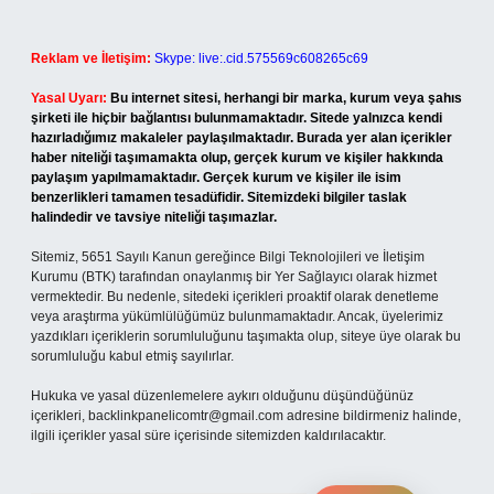
Reklam ve İletişim:
Skype: live:.cid.575569c608265c69
Yasal Uyarı:
Bu internet sitesi, herhangi bir marka, kurum veya şahıs
şirketi ile hiçbir bağlantısı bulunmamaktadır. Sitede yalnızca kendi
hazırladığımız makaleler paylaşılmaktadır. Burada yer alan içerikler
haber niteliği taşımamakta olup, gerçek kurum ve kişiler hakkında
paylaşım yapılmamaktadır. Gerçek kurum ve kişiler ile isim
benzerlikleri tamamen tesadüfidir. Sitemizdeki bilgiler taslak
halindedir ve tavsiye niteliği taşımazlar.
Sitemiz, 5651 Sayılı Kanun gereğince Bilgi Teknolojileri ve İletişim
Kurumu (BTK) tarafından onaylanmış bir Yer Sağlayıcı olarak hizmet
vermektedir. Bu nedenle, sitedeki içerikleri proaktif olarak denetleme
veya araştırma yükümlülüğümüz bulunmamaktadır. Ancak, üyelerimiz
yazdıkları içeriklerin sorumluluğunu taşımakta olup, siteye üye olarak bu
sorumluluğu kabul etmiş sayılırlar.
Hukuka ve yasal düzenlemelere aykırı olduğunu düşündüğünüz
içerikleri,
backlinkpanelicomtr@gmail.com
adresine bildirmeniz halinde,
ilgili içerikler yasal süre içerisinde sitemizden kaldırılacaktır.