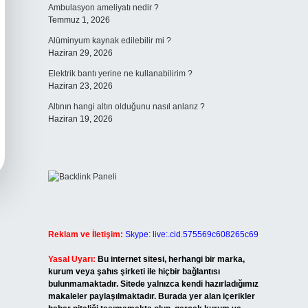
Ambulasyon ameliyatı nedir ?
Temmuz 1, 2026
Alüminyum kaynak edilebilir mi ?
Haziran 29, 2026
Elektrik bantı yerine ne kullanabilirim ?
Haziran 23, 2026
Altının hangi altın olduğunu nasıl anlarız ?
Haziran 19, 2026
Reklam ve İletişim:
Skype: live:.cid.575569c608265c69
Yasal Uyarı:
Bu internet sitesi, herhangi bir marka,
kurum veya şahıs şirketi ile hiçbir bağlantısı
bulunmamaktadır. Sitede yalnızca kendi hazırladığımız
makaleler paylaşılmaktadır. Burada yer alan içerikler