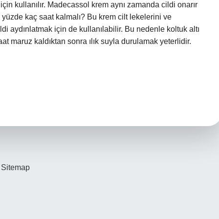
için kullanılır. Madecassol krem ​​aynı zamanda cildi onarır
yüzde kaç saat kalmalı? Bu krem ​​cilt lekelerini ve
di aydınlatmak için de kullanılabilir. Bu nedenle koltuk altı
aat maruz kaldıktan sonra ılık suyla durulamak yeterlidir.
Sitemap