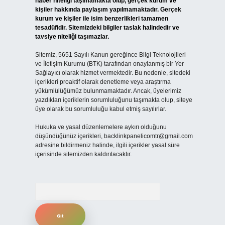
haber niteliği taşımamakta olup, gerçek kurum ve
kişiler hakkında paylaşım yapılmamaktadır. Gerçek
kurum ve kişiler ile isim benzerlikleri tamamen
tesadüfidir. Sitemizdeki bilgiler taslak halindedir ve
tavsiye niteliği taşımazlar.
Sitemiz, 5651 Sayılı Kanun gereğince Bilgi Teknolojileri
ve İletişim Kurumu (BTK) tarafından onaylanmış bir Yer
Sağlayıcı olarak hizmet vermektedir. Bu nedenle, sitedeki
içerikleri proaktif olarak denetleme veya araştırma
yükümlülüğümüz bulunmamaktadır. Ancak, üyelerimiz
yazdıkları içeriklerin sorumluluğunu taşımakta olup, siteye
üye olarak bu sorumluluğu kabul etmiş sayılırlar.
Hukuka ve yasal düzenlemelere aykırı olduğunu
düşündüğünüz içerikleri,
backlinkpanelicomtr@gmail.com
adresine bildirmeniz halinde, ilgili içerikler yasal süre
içerisinde sitemizden kaldırılacaktır.
Arama