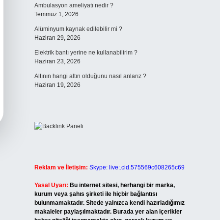
Ambulasyon ameliyatı nedir ?
Temmuz 1, 2026
Alüminyum kaynak edilebilir mi ?
Haziran 29, 2026
Elektrik bantı yerine ne kullanabilirim ?
Haziran 23, 2026
Altının hangi altın olduğunu nasıl anlarız ?
Haziran 19, 2026
Reklam ve İletişim:
Skype: live:.cid.575569c608265c69
Yasal Uyarı:
Bu internet sitesi, herhangi bir marka,
kurum veya şahıs şirketi ile hiçbir bağlantısı
bulunmamaktadır. Sitede yalnızca kendi hazırladığımız
makaleler paylaşılmaktadır. Burada yer alan içerikler