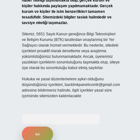
haber niteliği taşımamakta olup, gerçek kurum ve
kişiler hakkında paylaşım yapılmamaktadır. Gerçek
kurum ve kişiler ile isim benzerlikleri tamamen
tesadüfidir. Sitemizdeki bilgiler taslak halindedir ve
tavsiye niteliği taşımazlar.
Sitemiz, 5651 Sayılı Kanun gereğince Bilgi Teknolojileri
ve İletişim Kurumu (BTK) tarafından onaylanmış bir Yer
Sağlayıcı olarak hizmet vermektedir. Bu nedenle, sitedeki
içerikleri proaktif olarak denetleme veya araştırma
yükümlülüğümüz bulunmamaktadır. Ancak, üyelerimiz
yazdıkları içeriklerin sorumluluğunu taşımakta olup, siteye
üye olarak bu sorumluluğu kabul etmiş sayılırlar.
Hukuka ve yasal düzenlemelere aykırı olduğunu
düşündüğünüz içerikleri,
backlinkpanelicomtr@gmail.com
adresine bildirmeniz halinde, ilgili içerikler yasal süre
içerisinde sitemizden kaldırılacaktır.
Arama