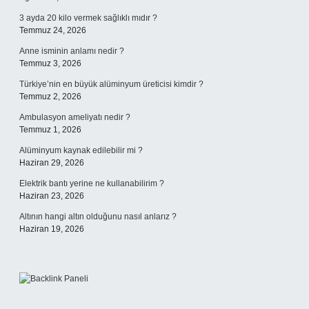
3 ayda 20 kilo vermek sağlıklı mıdır ?
Temmuz 24, 2026
Anne isminin anlamı nedir ?
Temmuz 3, 2026
Türkiye’nin en büyük alüminyum üreticisi kimdir ?
Temmuz 2, 2026
Ambulasyon ameliyatı nedir ?
Temmuz 1, 2026
Alüminyum kaynak edilebilir mi ?
Haziran 29, 2026
Elektrik bantı yerine ne kullanabilirim ?
Haziran 23, 2026
Altının hangi altın olduğunu nasıl anlarız ?
Haziran 19, 2026