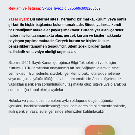
Reklam ve İletişim:
Skype: live:.cid.575569c608265c69
Yasal Uyarı:
Bu internet sitesi, herhangi bir marka, kurum veya şahıs
şirketi ile hiçbir bağlantısı bulunmamaktadır. Sitede yalnızca kendi
hazırladığımız makaleler paylaşılmaktadır. Burada yer alan içerikler
haber niteliği taşımamakta olup, gerçek kurum ve kişiler hakkında
paylaşım yapılmamaktadır. Gerçek kurum ve kişiler ile isim
benzerlikleri tamamen tesadüfidir. Sitemizdeki bilgiler taslak
halindedir ve tavsiye niteliği taşımazlar.
Sitemiz, 5651 Sayılı Kanun gereğince Bilgi Teknolojileri ve İletişim
Kurumu (BTK) tarafından onaylanmış bir Yer Sağlayıcı olarak hizmet
vermektedir. Bu nedenle, sitedeki içerikleri proaktif olarak denetleme
veya araştırma yükümlülüğümüz bulunmamaktadır. Ancak, üyelerimiz
yazdıkları içeriklerin sorumluluğunu taşımakta olup, siteye üye olarak bu
sorumluluğu kabul etmiş sayılırlar.
Hukuka ve yasal düzenlemelere aykırı olduğunu düşündüğünüz
içerikleri,
backlinkpanelicomtr@gmail.com
adresine bildirmeniz halinde,
ilgili içerikler yasal süre içerisinde sitemizden kaldırılacaktır.
Arama