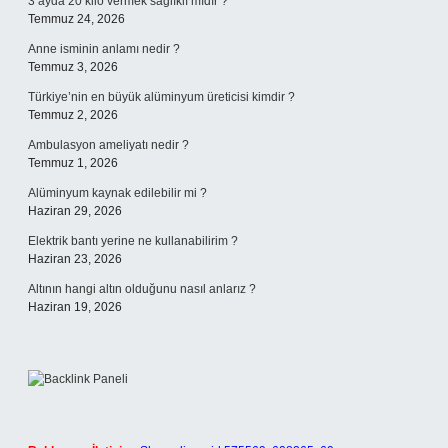
3 ayda 20 kilo vermek sağlıklı mıdır ?
Temmuz 24, 2026
Anne isminin anlamı nedir ?
Temmuz 3, 2026
Türkiye’nin en büyük alüminyum üreticisi kimdir ?
Temmuz 2, 2026
Ambulasyon ameliyatı nedir ?
Temmuz 1, 2026
Alüminyum kaynak edilebilir mi ?
Haziran 29, 2026
Elektrik bantı yerine ne kullanabilirim ?
Haziran 23, 2026
Altının hangi altın olduğunu nasıl anlarız ?
Haziran 19, 2026