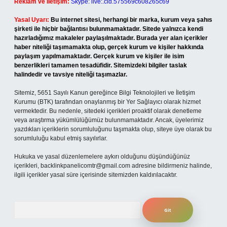
Reklam ve İletişim:
Skype: live:.cid.575569c608265c69
Yasal Uyarı:
Bu internet sitesi, herhangi bir marka, kurum veya şahıs
şirketi ile hiçbir bağlantısı bulunmamaktadır. Sitede yalnızca kendi
hazırladığımız makaleler paylaşılmaktadır. Burada yer alan içerikler
haber niteliği taşımamakta olup, gerçek kurum ve kişiler hakkında
paylaşım yapılmamaktadır. Gerçek kurum ve kişiler ile isim
benzerlikleri tamamen tesadüfidir. Sitemizdeki bilgiler taslak
halindedir ve tavsiye niteliği taşımazlar.
Sitemiz, 5651 Sayılı Kanun gereğince Bilgi Teknolojileri ve İletişim
Kurumu (BTK) tarafından onaylanmış bir Yer Sağlayıcı olarak hizmet
vermektedir. Bu nedenle, sitedeki içerikleri proaktif olarak denetleme
veya araştırma yükümlülüğümüz bulunmamaktadır. Ancak, üyelerimiz
yazdıkları içeriklerin sorumluluğunu taşımakta olup, siteye üye olarak bu
sorumluluğu kabul etmiş sayılırlar.
Hukuka ve yasal düzenlemelere aykırı olduğunu düşündüğünüz
içerikleri,
backlinkpanelicomtr@gmail.com
adresine bildirmeniz halinde,
ilgili içerikler yasal süre içerisinde sitemizden kaldırılacaktır.
Arama