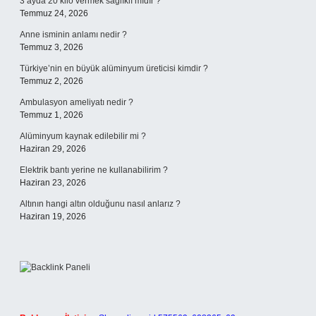
3 ayda 20 kilo vermek sağlıklı mıdır ?
Temmuz 24, 2026
Anne isminin anlamı nedir ?
Temmuz 3, 2026
Türkiye’nin en büyük alüminyum üreticisi kimdir ?
Temmuz 2, 2026
Ambulasyon ameliyatı nedir ?
Temmuz 1, 2026
Alüminyum kaynak edilebilir mi ?
Haziran 29, 2026
Elektrik bantı yerine ne kullanabilirim ?
Haziran 23, 2026
Altının hangi altın olduğunu nasıl anlarız ?
Haziran 19, 2026