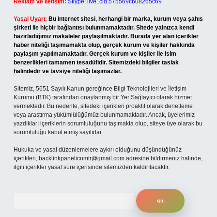
Reklam ve İletişim:
Skype: live:.cid.575569c608265c69
Yasal Uyarı:
Bu internet sitesi, herhangi bir marka, kurum veya şahıs
şirketi ile hiçbir bağlantısı bulunmamaktadır. Sitede yalnızca kendi
hazırladığımız makaleler paylaşılmaktadır. Burada yer alan içerikler
haber niteliği taşımamakta olup, gerçek kurum ve kişiler hakkında
paylaşım yapılmamaktadır. Gerçek kurum ve kişiler ile isim
benzerlikleri tamamen tesadüfidir. Sitemizdeki bilgiler taslak
halindedir ve tavsiye niteliği taşımazlar.
Sitemiz, 5651 Sayılı Kanun gereğince Bilgi Teknolojileri ve İletişim
Kurumu (BTK) tarafından onaylanmış bir Yer Sağlayıcı olarak hizmet
vermektedir. Bu nedenle, sitedeki içerikleri proaktif olarak denetleme
veya araştırma yükümlülüğümüz bulunmamaktadır. Ancak, üyelerimiz
yazdıkları içeriklerin sorumluluğunu taşımakta olup, siteye üye olarak bu
sorumluluğu kabul etmiş sayılırlar.
Hukuka ve yasal düzenlemelere aykırı olduğunu düşündüğünüz
içerikleri,
backlinkpanelicomtr@gmail.com
adresine bildirmeniz halinde,
ilgili içerikler yasal süre içerisinde sitemizden kaldırılacaktır.
Arama