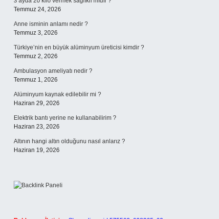
3 ayda 20 kilo vermek sağlıklı mıdır ?
Temmuz 24, 2026
Anne isminin anlamı nedir ?
Temmuz 3, 2026
Türkiye’nin en büyük alüminyum üreticisi kimdir ?
Temmuz 2, 2026
Ambulasyon ameliyatı nedir ?
Temmuz 1, 2026
Alüminyum kaynak edilebilir mi ?
Haziran 29, 2026
Elektrik bantı yerine ne kullanabilirim ?
Haziran 23, 2026
Altının hangi altın olduğunu nasıl anlarız ?
Haziran 19, 2026