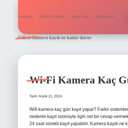
Anasayfa
Gizlilik Politikası
Yasal Uyarı
Hakkımızda
Etiket:
Kamera kaydı ne kadar durur
Wi-Fi Kamera Kaç G
Tarih: Aralık 21, 2024
Wifi kamera kaç gün kayıt yapar? Farklı sistemleri
nedenle kayıt süresiyle ilgili net bir cevap verm
24 saat sürekli kayıt yapabilir. Kamera kaydı ne k