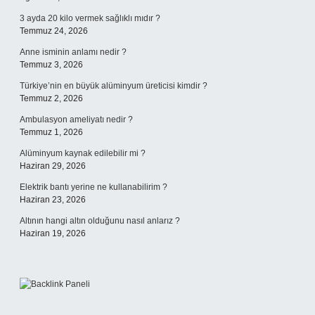
3 ayda 20 kilo vermek sağlıklı mıdır ?
Temmuz 24, 2026
Anne isminin anlamı nedir ?
Temmuz 3, 2026
Türkiye’nin en büyük alüminyum üreticisi kimdir ?
Temmuz 2, 2026
Ambulasyon ameliyatı nedir ?
Temmuz 1, 2026
Alüminyum kaynak edilebilir mi ?
Haziran 29, 2026
Elektrik bantı yerine ne kullanabilirim ?
Haziran 23, 2026
Altının hangi altın olduğunu nasıl anlarız ?
Haziran 19, 2026