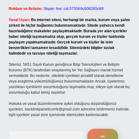
Reklam ve İletişim:
Skype: live:.cid.575569c608265c69
Yasal Uyarı:
Bu internet sitesi, herhangi bir marka, kurum veya şahıs
şirketi ile hiçbir bağlantısı bulunmamaktadır. Sitede yalnızca kendi
hazırladığımız makaleler paylaşılmaktadır. Burada yer alan içerikler
haber niteliği taşımamakta olup, gerçek kurum ve kişiler hakkında
paylaşım yapılmamaktadır. Gerçek kurum ve kişiler ile isim
benzerlikleri tamamen tesadüfidir. Sitemizdeki bilgiler taslak
halindedir ve tavsiye niteliği taşımazlar.
Sitemiz, 5651 Sayılı Kanun gereğince Bilgi Teknolojileri ve İletişim
Kurumu (BTK) tarafından onaylanmış bir Yer Sağlayıcı olarak hizmet
vermektedir. Bu nedenle, sitedeki içerikleri proaktif olarak denetleme
veya araştırma yükümlülüğümüz bulunmamaktadır. Ancak, üyelerimiz
yazdıkları içeriklerin sorumluluğunu taşımakta olup, siteye üye olarak bu
sorumluluğu kabul etmiş sayılırlar.
Hukuka ve yasal düzenlemelere aykırı olduğunu düşündüğünüz
içerikleri,
backlinkpanelicomtr@gmail.com
adresine bildirmeniz halinde,
ilgili içerikler yasal süre içerisinde sitemizden kaldırılacaktır.
Arama