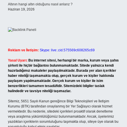
Altının hangi altın olduğunu nasıl anlarız ?
Haziran 19, 2026
Reklam ve İletişim:
Skype: live:.cid.575569c608265c69
Yasal Uyarı:
Bu internet sitesi, herhangi bir marka, kurum veya şahıs
şirketi ile hiçbir bağlantısı bulunmamaktadır. Sitede yalnızca kendi
hazırladığımız makaleler paylaşılmaktadır. Burada yer alan içerikler
haber niteliği taşımamakta olup, gerçek kurum ve kişiler hakkında
paylaşım yapılmamaktadır. Gerçek kurum ve kişiler ile isim
benzerlikleri tamamen tesadüfidir. Sitemizdeki bilgiler taslak
halindedir ve tavsiye niteliği taşımazlar.
Sitemiz, 5651 Sayılı Kanun gereğince Bilgi Teknolojileri ve İletişim
Kurumu (BTK) tarafından onaylanmış bir Yer Sağlayıcı olarak hizmet
vermektedir. Bu nedenle, sitedeki içerikleri proaktif olarak denetleme
veya araştırma yükümlülüğümüz bulunmamaktadır. Ancak, üyelerimiz
yazdıkları içeriklerin sorumluluğunu taşımakta olup, siteye üye olarak bu
sorumluluğu kabul etmiş sayılırlar.