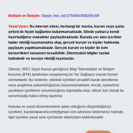
Reklam ve İletişim:
Skype: live:.cid.575569c608265c69
Yasal Uyarı:
Bu internet sitesi, herhangi bir marka, kurum veya şahıs
şirketi ile hiçbir bağlantısı bulunmamaktadır. Sitede yalnızca kendi
hazırladığımız makaleler paylaşılmaktadır. Burada yer alan içerikler
haber niteliği taşımamakta olup, gerçek kurum ve kişiler hakkında
paylaşım yapılmamaktadır. Gerçek kurum ve kişiler ile isim
benzerlikleri tamamen tesadüfidir. Sitemizdeki bilgiler taslak
halindedir ve tavsiye niteliği taşımazlar.
Sitemiz, 5651 Sayılı Kanun gereğince Bilgi Teknolojileri ve İletişim
Kurumu (BTK) tarafından onaylanmış bir Yer Sağlayıcı olarak hizmet
vermektedir. Bu nedenle, sitedeki içerikleri proaktif olarak denetleme
veya araştırma yükümlülüğümüz bulunmamaktadır. Ancak, üyelerimiz
yazdıkları içeriklerin sorumluluğunu taşımakta olup, siteye üye olarak bu
sorumluluğu kabul etmiş sayılırlar.
Hukuka ve yasal düzenlemelere aykırı olduğunu düşündüğünüz
içerikleri,
backlinkpanelicomtr@gmail.com
adresine bildirmeniz halinde,
ilgili içerikler yasal süre içerisinde sitemizden kaldırılacaktır.