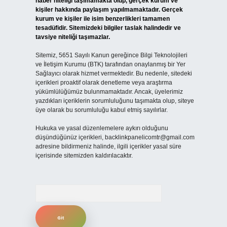
haber niteliği taşımamakta olup, gerçek kurum ve
kişiler hakkında paylaşım yapılmamaktadır. Gerçek
kurum ve kişiler ile isim benzerlikleri tamamen
tesadüfidir. Sitemizdeki bilgiler taslak halindedir ve
tavsiye niteliği taşımazlar.
Sitemiz, 5651 Sayılı Kanun gereğince Bilgi Teknolojileri
ve İletişim Kurumu (BTK) tarafından onaylanmış bir Yer
Sağlayıcı olarak hizmet vermektedir. Bu nedenle, sitedeki
içerikleri proaktif olarak denetleme veya araştırma
yükümlülüğümüz bulunmamaktadır. Ancak, üyelerimiz
yazdıkları içeriklerin sorumluluğunu taşımakta olup, siteye
üye olarak bu sorumluluğu kabul etmiş sayılırlar.
Hukuka ve yasal düzenlemelere aykırı olduğunu
düşündüğünüz içerikleri,
backlinkpanelicomtr@gmail.com
adresine bildirmeniz halinde, ilgili içerikler yasal süre
içerisinde sitemizden kaldırılacaktır.
Arama