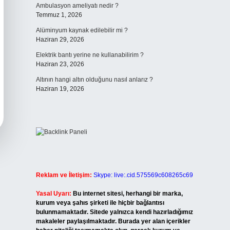
Ambulasyon ameliyatı nedir ?
Temmuz 1, 2026
Alüminyum kaynak edilebilir mi ?
Haziran 29, 2026
Elektrik bantı yerine ne kullanabilirim ?
Haziran 23, 2026
Altının hangi altın olduğunu nasıl anlarız ?
Haziran 19, 2026
Reklam ve İletişim:
Skype: live:.cid.575569c608265c69
Yasal Uyarı:
Bu internet sitesi, herhangi bir marka,
kurum veya şahıs şirketi ile hiçbir bağlantısı
bulunmamaktadır. Sitede yalnızca kendi hazırladığımız
makaleler paylaşılmaktadır. Burada yer alan içerikler