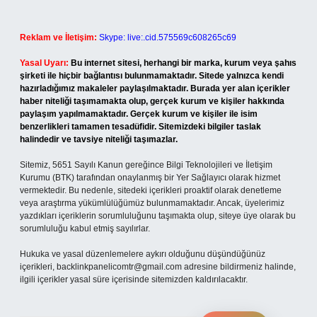
Reklam ve İletişim:
Skype: live:.cid.575569c608265c69
Yasal Uyarı:
Bu internet sitesi, herhangi bir marka, kurum veya şahıs
şirketi ile hiçbir bağlantısı bulunmamaktadır. Sitede yalnızca kendi
hazırladığımız makaleler paylaşılmaktadır. Burada yer alan içerikler
haber niteliği taşımamakta olup, gerçek kurum ve kişiler hakkında
paylaşım yapılmamaktadır. Gerçek kurum ve kişiler ile isim
benzerlikleri tamamen tesadüfidir. Sitemizdeki bilgiler taslak
halindedir ve tavsiye niteliği taşımazlar.
Sitemiz, 5651 Sayılı Kanun gereğince Bilgi Teknolojileri ve İletişim
Kurumu (BTK) tarafından onaylanmış bir Yer Sağlayıcı olarak hizmet
vermektedir. Bu nedenle, sitedeki içerikleri proaktif olarak denetleme
veya araştırma yükümlülüğümüz bulunmamaktadır. Ancak, üyelerimiz
yazdıkları içeriklerin sorumluluğunu taşımakta olup, siteye üye olarak bu
sorumluluğu kabul etmiş sayılırlar.
Hukuka ve yasal düzenlemelere aykırı olduğunu düşündüğünüz
içerikleri,
backlinkpanelicomtr@gmail.com
adresine bildirmeniz halinde,
ilgili içerikler yasal süre içerisinde sitemizden kaldırılacaktır.