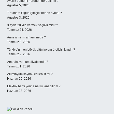
Avcılık belgemi nereden görebilirim ?
Ağustos 5, 2026
7 numara Olgun Şimşek neden ayrıldı ?
Ağustos 3, 2026
3 ayda 20 kilo vermek sağlıklı mıdır ?
Temmuz 24, 2026
Anne isminin anlamı nedir ?
Temmuz 3, 2026
Türkiye’nin en büyük alüminyum üreticisi kimdir ?
Temmuz 2, 2026
Ambulasyon ameliyatı nedir ?
Temmuz 1, 2026
Alüminyum kaynak edilebilir mi ?
Haziran 29, 2026
Elektrik bantı yerine ne kullanabilirim ?
Haziran 23, 2026