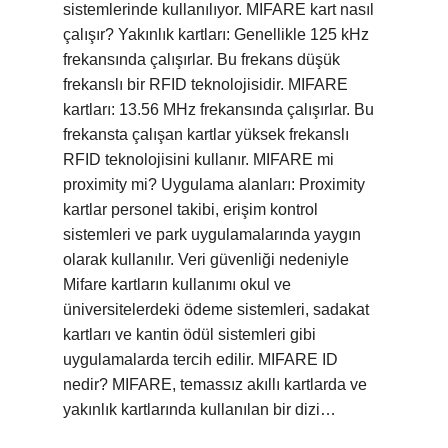
sistemlerinde kullanılıyor. MIFARE kart nasıl
çalışır? Yakınlık kartları: Genellikle 125 kHz
frekansında çalışırlar. Bu frekans düşük
frekanslı bir RFID teknolojisidir. MIFARE
kartları: 13.56 MHz frekansında çalışırlar. Bu
frekansta çalışan kartlar yüksek frekanslı
RFID teknolojisini kullanır. MIFARE mi
proximity mi? Uygulama alanları: Proximity
kartlar personel takibi, erişim kontrol
sistemleri ve park uygulamalarında yaygın
olarak kullanılır. Veri güvenliği nedeniyle
Mifare kartların kullanımı okul ve
üniversitelerdeki ödeme sistemleri, sadakat
kartları ve kantin ödül sistemleri gibi
uygulamalarda tercih edilir. MIFARE ID
nedir? MIFARE, temassız akıllı kartlarda ve
yakınlık kartlarında kullanılan bir dizi…