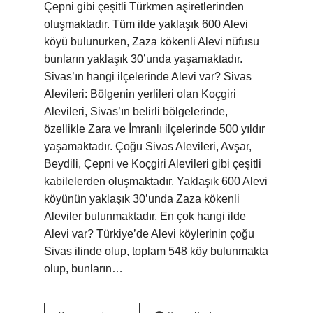
Çepni gibi çeşitli Türkmen aşiretlerinden
oluşmaktadır. Tüm ilde yaklaşık 600 Alevi
köyü bulunurken, Zaza kökenli Alevi nüfusu
bunların yaklaşık 30’unda yaşamaktadır.
Sivas’ın hangi ilçelerinde Alevi var? Sivas
Alevileri: Bölgenin yerlileri olan Koçgiri
Alevileri, Sivas’ın belirli bölgelerinde,
özellikle Zara ve İmranlı ilçelerinde 500 yıldır
yaşamaktadır. Çoğu Sivas Alevileri, Avşar,
Beydili, Çepni ve Koçgiri Alevileri gibi çeşitli
kabilelerden oluşmaktadır. Yaklaşık 600 Alevi
köyünün yaklaşık 30’unda Zaza kökenli
Aleviler bulunmaktadır. En çok hangi ilde
Alevi var? Türkiye’de Alevi köylerinin çoğu
Sivas ilinde olup, toplam 548 köy bulunmakta
olup, bunların…