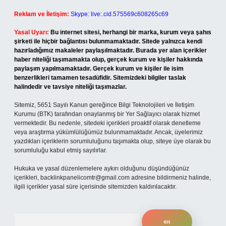
Reklam ve İletişim:
Skype: live:.cid.575569c608265c69
Yasal Uyarı:
Bu internet sitesi, herhangi bir marka, kurum veya şahıs
şirketi ile hiçbir bağlantısı bulunmamaktadır. Sitede yalnızca kendi
hazırladığımız makaleler paylaşılmaktadır. Burada yer alan içerikler
haber niteliği taşımamakta olup, gerçek kurum ve kişiler hakkında
paylaşım yapılmamaktadır. Gerçek kurum ve kişiler ile isim
benzerlikleri tamamen tesadüfidir. Sitemizdeki bilgiler taslak
halindedir ve tavsiye niteliği taşımazlar.
Sitemiz, 5651 Sayılı Kanun gereğince Bilgi Teknolojileri ve İletişim
Kurumu (BTK) tarafından onaylanmış bir Yer Sağlayıcı olarak hizmet
vermektedir. Bu nedenle, sitedeki içerikleri proaktif olarak denetleme
veya araştırma yükümlülüğümüz bulunmamaktadır. Ancak, üyelerimiz
yazdıkları içeriklerin sorumluluğunu taşımakta olup, siteye üye olarak bu
sorumluluğu kabul etmiş sayılırlar.
Hukuka ve yasal düzenlemelere aykırı olduğunu düşündüğünüz
içerikleri,
backlinkpanelicomtr@gmail.com
adresine bildirmeniz halinde,
ilgili içerikler yasal süre içerisinde sitemizden kaldırılacaktır.
Arama