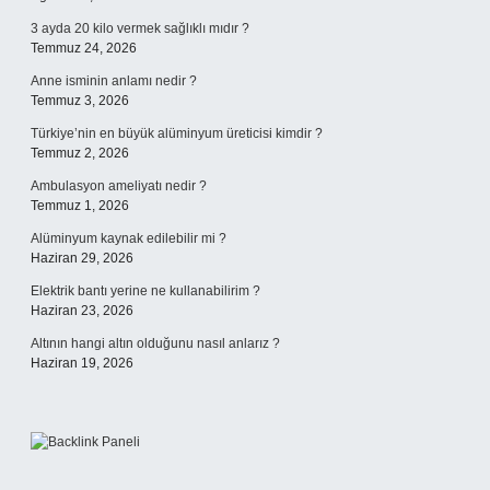
3 ayda 20 kilo vermek sağlıklı mıdır ?
Temmuz 24, 2026
Anne isminin anlamı nedir ?
Temmuz 3, 2026
Türkiye’nin en büyük alüminyum üreticisi kimdir ?
Temmuz 2, 2026
Ambulasyon ameliyatı nedir ?
Temmuz 1, 2026
Alüminyum kaynak edilebilir mi ?
Haziran 29, 2026
Elektrik bantı yerine ne kullanabilirim ?
Haziran 23, 2026
Altının hangi altın olduğunu nasıl anlarız ?
Haziran 19, 2026