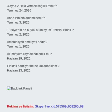
3 ayda 20 kilo vermek sağlıklı mıdır ?
Temmuz 24, 2026
Anne isminin anlamı nedir ?
Temmuz 3, 2026
Türkiye’nin en büyük alüminyum üreticisi kimdir ?
Temmuz 2, 2026
Ambulasyon ameliyatı nedir ?
Temmuz 1, 2026
Alüminyum kaynak edilebilir mi ?
Haziran 29, 2026
Elektrik bantı yerine ne kullanabilirim ?
Haziran 23, 2026
Reklam ve İletişim:
Skype: live:.cid.575569c608265c69