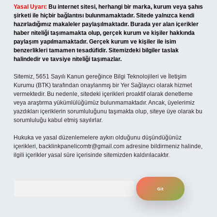
Yasal Uyarı:
Bu internet sitesi, herhangi bir marka, kurum veya şahıs
şirketi ile hiçbir bağlantısı bulunmamaktadır. Sitede yalnızca kendi
hazırladığımız makaleler paylaşılmaktadır. Burada yer alan içerikler
haber niteliği taşımamakta olup, gerçek kurum ve kişiler hakkında
paylaşım yapılmamaktadır. Gerçek kurum ve kişiler ile isim
benzerlikleri tamamen tesadüfidir. Sitemizdeki bilgiler taslak
halindedir ve tavsiye niteliği taşımazlar.
Sitemiz, 5651 Sayılı Kanun gereğince Bilgi Teknolojileri ve İletişim
Kurumu (BTK) tarafından onaylanmış bir Yer Sağlayıcı olarak hizmet
vermektedir. Bu nedenle, sitedeki içerikleri proaktif olarak denetleme
veya araştırma yükümlülüğümüz bulunmamaktadır. Ancak, üyelerimiz
yazdıkları içeriklerin sorumluluğunu taşımakta olup, siteye üye olarak bu
sorumluluğu kabul etmiş sayılırlar.
Hukuka ve yasal düzenlemelere aykırı olduğunu düşündüğünüz
içerikleri,
backlinkpanelicomtr@gmail.com
adresine bildirmeniz halinde,
ilgili içerikler yasal süre içerisinde sitemizden kaldırılacaktır.
Arama