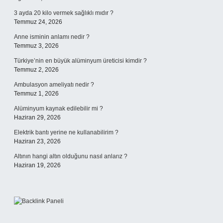
3 ayda 20 kilo vermek sağlıklı mıdır ?
Temmuz 24, 2026
Anne isminin anlamı nedir ?
Temmuz 3, 2026
Türkiye’nin en büyük alüminyum üreticisi kimdir ?
Temmuz 2, 2026
Ambulasyon ameliyatı nedir ?
Temmuz 1, 2026
Alüminyum kaynak edilebilir mi ?
Haziran 29, 2026
Elektrik bantı yerine ne kullanabilirim ?
Haziran 23, 2026
Altının hangi altın olduğunu nasıl anlarız ?
Haziran 19, 2026