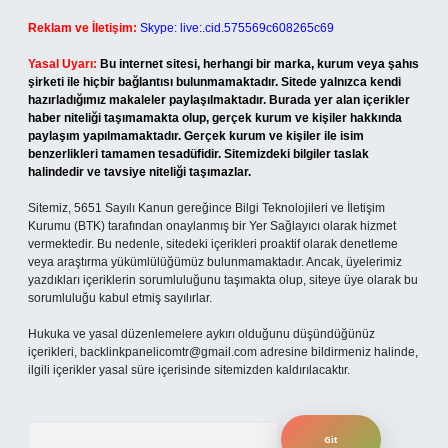
Reklam ve İletişim:
Skype: live:.cid.575569c608265c69
Yasal Uyarı:
Bu internet sitesi, herhangi bir marka, kurum veya şahıs
şirketi ile hiçbir bağlantısı bulunmamaktadır. Sitede yalnızca kendi
hazırladığımız makaleler paylaşılmaktadır. Burada yer alan içerikler
haber niteliği taşımamakta olup, gerçek kurum ve kişiler hakkında
paylaşım yapılmamaktadır. Gerçek kurum ve kişiler ile isim
benzerlikleri tamamen tesadüfidir. Sitemizdeki bilgiler taslak
halindedir ve tavsiye niteliği taşımazlar.
Sitemiz, 5651 Sayılı Kanun gereğince Bilgi Teknolojileri ve İletişim
Kurumu (BTK) tarafından onaylanmış bir Yer Sağlayıcı olarak hizmet
vermektedir. Bu nedenle, sitedeki içerikleri proaktif olarak denetleme
veya araştırma yükümlülüğümüz bulunmamaktadır. Ancak, üyelerimiz
yazdıkları içeriklerin sorumluluğunu taşımakta olup, siteye üye olarak bu
sorumluluğu kabul etmiş sayılırlar.
Hukuka ve yasal düzenlemelere aykırı olduğunu düşündüğünüz
içerikleri,
backlinkpanelicomtr@gmail.com
adresine bildirmeniz halinde,
ilgili içerikler yasal süre içerisinde sitemizden kaldırılacaktır.
Arama