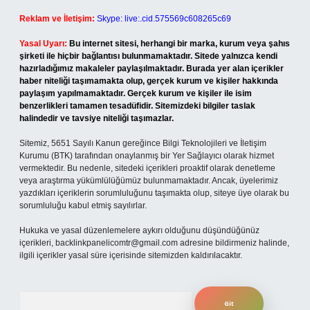
Reklam ve İletişim:
Skype: live:.cid.575569c608265c69
Yasal Uyarı:
Bu internet sitesi, herhangi bir marka, kurum veya şahıs
şirketi ile hiçbir bağlantısı bulunmamaktadır. Sitede yalnızca kendi
hazırladığımız makaleler paylaşılmaktadır. Burada yer alan içerikler
haber niteliği taşımamakta olup, gerçek kurum ve kişiler hakkında
paylaşım yapılmamaktadır. Gerçek kurum ve kişiler ile isim
benzerlikleri tamamen tesadüfidir. Sitemizdeki bilgiler taslak
halindedir ve tavsiye niteliği taşımazlar.
Sitemiz, 5651 Sayılı Kanun gereğince Bilgi Teknolojileri ve İletişim
Kurumu (BTK) tarafından onaylanmış bir Yer Sağlayıcı olarak hizmet
vermektedir. Bu nedenle, sitedeki içerikleri proaktif olarak denetleme
veya araştırma yükümlülüğümüz bulunmamaktadır. Ancak, üyelerimiz
yazdıkları içeriklerin sorumluluğunu taşımakta olup, siteye üye olarak bu
sorumluluğu kabul etmiş sayılırlar.
Hukuka ve yasal düzenlemelere aykırı olduğunu düşündüğünüz
içerikleri,
backlinkpanelicomtr@gmail.com
adresine bildirmeniz halinde,
ilgili içerikler yasal süre içerisinde sitemizden kaldırılacaktır.
Arama