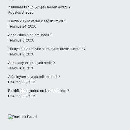
7 numara Olgun Şimşek neden ayrıldı ?
Ağustos 3, 2026
3 ayda 20 kilo vermek sağlıklı mıdır ?
Temmuz 24, 2026
Anne isminin anlamı nedir ?
Temmuz 3, 2026
Türkiye’nin en büyük alüminyum üreticisi kimdir ?
Temmuz 2, 2026
Ambulasyon ameliyatı nedir ?
Temmuz 1, 2026
Alüminyum kaynak edilebilir mi ?
Haziran 29, 2026
Elektrik bantı yerine ne kullanabilirim ?
Haziran 23, 2026