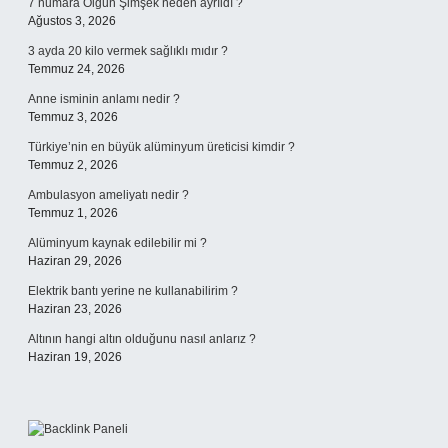
7 numara Olgun Şimşek neden ayrıldı ?
Ağustos 3, 2026
3 ayda 20 kilo vermek sağlıklı mıdır ?
Temmuz 24, 2026
Anne isminin anlamı nedir ?
Temmuz 3, 2026
Türkiye’nin en büyük alüminyum üreticisi kimdir ?
Temmuz 2, 2026
Ambulasyon ameliyatı nedir ?
Temmuz 1, 2026
Alüminyum kaynak edilebilir mi ?
Haziran 29, 2026
Elektrik bantı yerine ne kullanabilirim ?
Haziran 23, 2026
Altının hangi altın olduğunu nasıl anlarız ?
Haziran 19, 2026