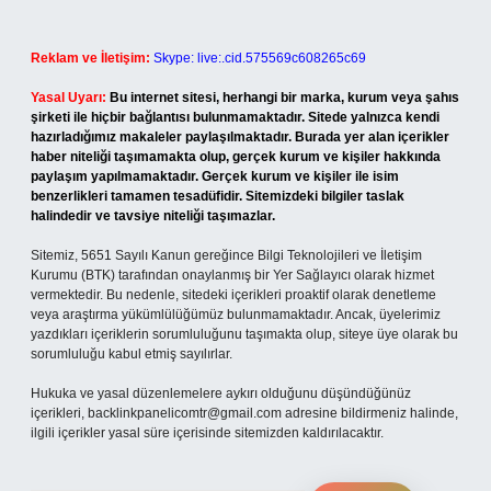
Reklam ve İletişim:
Skype: live:.cid.575569c608265c69
Yasal Uyarı:
Bu internet sitesi, herhangi bir marka, kurum veya şahıs
şirketi ile hiçbir bağlantısı bulunmamaktadır. Sitede yalnızca kendi
hazırladığımız makaleler paylaşılmaktadır. Burada yer alan içerikler
haber niteliği taşımamakta olup, gerçek kurum ve kişiler hakkında
paylaşım yapılmamaktadır. Gerçek kurum ve kişiler ile isim
benzerlikleri tamamen tesadüfidir. Sitemizdeki bilgiler taslak
halindedir ve tavsiye niteliği taşımazlar.
Sitemiz, 5651 Sayılı Kanun gereğince Bilgi Teknolojileri ve İletişim
Kurumu (BTK) tarafından onaylanmış bir Yer Sağlayıcı olarak hizmet
vermektedir. Bu nedenle, sitedeki içerikleri proaktif olarak denetleme
veya araştırma yükümlülüğümüz bulunmamaktadır. Ancak, üyelerimiz
yazdıkları içeriklerin sorumluluğunu taşımakta olup, siteye üye olarak bu
sorumluluğu kabul etmiş sayılırlar.
Hukuka ve yasal düzenlemelere aykırı olduğunu düşündüğünüz
içerikleri,
backlinkpanelicomtr@gmail.com
adresine bildirmeniz halinde,
ilgili içerikler yasal süre içerisinde sitemizden kaldırılacaktır.