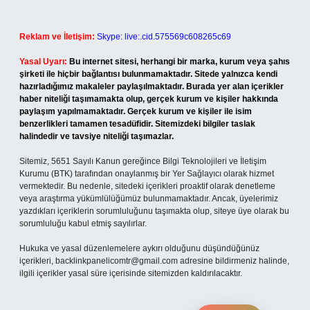
Reklam ve İletişim:
Skype: live:.cid.575569c608265c69
Yasal Uyarı:
Bu internet sitesi, herhangi bir marka, kurum veya şahıs
şirketi ile hiçbir bağlantısı bulunmamaktadır. Sitede yalnızca kendi
hazırladığımız makaleler paylaşılmaktadır. Burada yer alan içerikler
haber niteliği taşımamakta olup, gerçek kurum ve kişiler hakkında
paylaşım yapılmamaktadır. Gerçek kurum ve kişiler ile isim
benzerlikleri tamamen tesadüfidir. Sitemizdeki bilgiler taslak
halindedir ve tavsiye niteliği taşımazlar.
Sitemiz, 5651 Sayılı Kanun gereğince Bilgi Teknolojileri ve İletişim
Kurumu (BTK) tarafından onaylanmış bir Yer Sağlayıcı olarak hizmet
vermektedir. Bu nedenle, sitedeki içerikleri proaktif olarak denetleme
veya araştırma yükümlülüğümüz bulunmamaktadır. Ancak, üyelerimiz
yazdıkları içeriklerin sorumluluğunu taşımakta olup, siteye üye olarak bu
sorumluluğu kabul etmiş sayılırlar.
Hukuka ve yasal düzenlemelere aykırı olduğunu düşündüğünüz
içerikleri,
backlinkpanelicomtr@gmail.com
adresine bildirmeniz halinde,
ilgili içerikler yasal süre içerisinde sitemizden kaldırılacaktır.