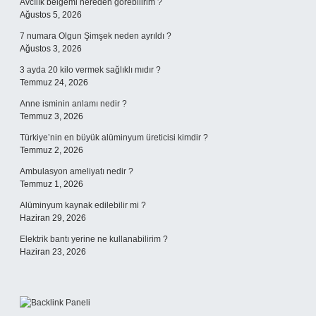
Avcılık belgemi nereden görebilirim ?
Ağustos 5, 2026
7 numara Olgun Şimşek neden ayrıldı ?
Ağustos 3, 2026
3 ayda 20 kilo vermek sağlıklı mıdır ?
Temmuz 24, 2026
Anne isminin anlamı nedir ?
Temmuz 3, 2026
Türkiye’nin en büyük alüminyum üreticisi kimdir ?
Temmuz 2, 2026
Ambulasyon ameliyatı nedir ?
Temmuz 1, 2026
Alüminyum kaynak edilebilir mi ?
Haziran 29, 2026
Elektrik bantı yerine ne kullanabilirim ?
Haziran 23, 2026