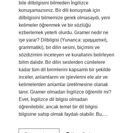
bile dilbilgisini bilmeden İngilizce
konuşamazsınız. Bir dili konuşmak için
dilbilgisini bilmemize gerek olmasaydı, yeni
kelimeler öğrenmek ve bir sözlüğü
ezberlemek yeterli olurdu. Gramer nedir ne
işe yarar? Dilbilgisi (Yunanca: γραμματική,
grammatiki), bir dilin sesini, biçimini ve
sözdizimini inceleyen ve kurallarını belirleyen
bilim dalıdır. Bir dilin seslerden cümlelere
kadar tüm dil birimlerini kapsamlı bir şekilde
inceler, anlamlarını ve işlevlerini ele alır ve
kelimelerden anlamlar üretilmesine olanak
tanır. Gramer olmadan İngilizce öğrenilir mi?
Evet, İngilizce dil bilgisi olmadan
öğrenilebilir, ancak temel bir dil bilgisi
bilgisine sahip olmak faydalı olabilir. Bu,…