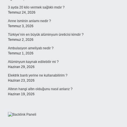
3 ayda 20 kilo vermek sağlıklı mıdır ?
Temmuz 24, 2026
Anne isminin anlamı nedir ?
Temmuz 3, 2026
Türkiye’nin en büyük alüminyum üreticisi kimdir ?
Temmuz 2, 2026
Ambulasyon ameliyatı nedir ?
Temmuz 1, 2026
Alüminyum kaynak edilebilir mi ?
Haziran 29, 2026
Elektrik bantı yerine ne kullanabilirim ?
Haziran 23, 2026
Altının hangi altın olduğunu nasıl anlarız ?
Haziran 19, 2026