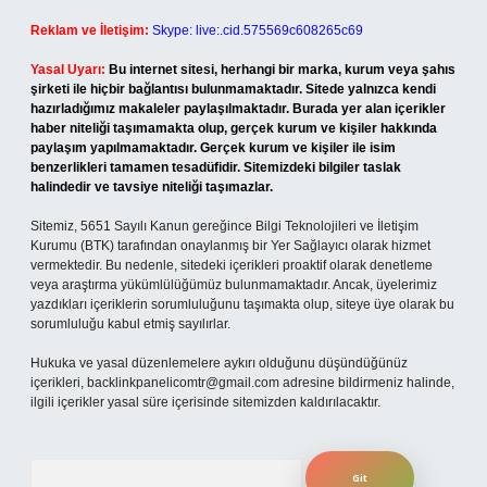
Reklam ve İletişim:
Skype: live:.cid.575569c608265c69
Yasal Uyarı:
Bu internet sitesi, herhangi bir marka, kurum veya şahıs
şirketi ile hiçbir bağlantısı bulunmamaktadır. Sitede yalnızca kendi
hazırladığımız makaleler paylaşılmaktadır. Burada yer alan içerikler
haber niteliği taşımamakta olup, gerçek kurum ve kişiler hakkında
paylaşım yapılmamaktadır. Gerçek kurum ve kişiler ile isim
benzerlikleri tamamen tesadüfidir. Sitemizdeki bilgiler taslak
halindedir ve tavsiye niteliği taşımazlar.
Sitemiz, 5651 Sayılı Kanun gereğince Bilgi Teknolojileri ve İletişim
Kurumu (BTK) tarafından onaylanmış bir Yer Sağlayıcı olarak hizmet
vermektedir. Bu nedenle, sitedeki içerikleri proaktif olarak denetleme
veya araştırma yükümlülüğümüz bulunmamaktadır. Ancak, üyelerimiz
yazdıkları içeriklerin sorumluluğunu taşımakta olup, siteye üye olarak bu
sorumluluğu kabul etmiş sayılırlar.
Hukuka ve yasal düzenlemelere aykırı olduğunu düşündüğünüz
içerikleri,
backlinkpanelicomtr@gmail.com
adresine bildirmeniz halinde,
ilgili içerikler yasal süre içerisinde sitemizden kaldırılacaktır.
Arama