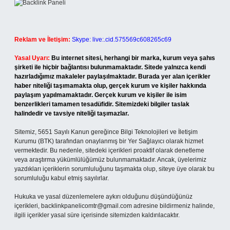
Reklam ve İletişim:
Skype: live:.cid.575569c608265c69
Yasal Uyarı:
Bu internet sitesi, herhangi bir marka, kurum veya şahıs
şirketi ile hiçbir bağlantısı bulunmamaktadır. Sitede yalnızca kendi
hazırladığımız makaleler paylaşılmaktadır. Burada yer alan içerikler
haber niteliği taşımamakta olup, gerçek kurum ve kişiler hakkında
paylaşım yapılmamaktadır. Gerçek kurum ve kişiler ile isim
benzerlikleri tamamen tesadüfidir. Sitemizdeki bilgiler taslak
halindedir ve tavsiye niteliği taşımazlar.
Sitemiz, 5651 Sayılı Kanun gereğince Bilgi Teknolojileri ve İletişim
Kurumu (BTK) tarafından onaylanmış bir Yer Sağlayıcı olarak hizmet
vermektedir. Bu nedenle, sitedeki içerikleri proaktif olarak denetleme
veya araştırma yükümlülüğümüz bulunmamaktadır. Ancak, üyelerimiz
yazdıkları içeriklerin sorumluluğunu taşımakta olup, siteye üye olarak bu
sorumluluğu kabul etmiş sayılırlar.
Hukuka ve yasal düzenlemelere aykırı olduğunu düşündüğünüz
içerikleri,
backlinkpanelicomtr@gmail.com
adresine bildirmeniz halinde,
ilgili içerikler yasal süre içerisinde sitemizden kaldırılacaktır.