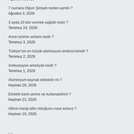
7 numara Olgun Şimşek neden ayrıldı ?
Ağustos 3, 2026
3 ayda 20 kilo vermek sağlıklı mıdır ?
Temmuz 24, 2026
Anne isminin anlamı nedir ?
Temmuz 3, 2026
Türkiye’nin en büyük alüminyum üreticisi kimdir ?
Temmuz 2, 2026
Ambulasyon ameliyatı nedir ?
Temmuz 1, 2026
Alüminyum kaynak edilebilir mi ?
Haziran 29, 2026
Elektrik bantı yerine ne kullanabilirim ?
Haziran 23, 2026
Altının hangi altın olduğunu nasıl anlarız ?
Haziran 19, 2026