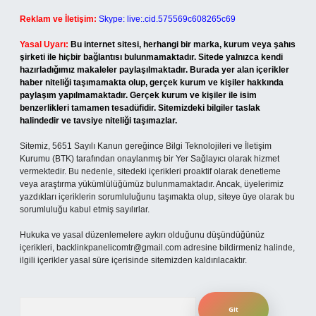
Reklam ve İletişim:
Skype: live:.cid.575569c608265c69
Yasal Uyarı:
Bu internet sitesi, herhangi bir marka, kurum veya şahıs
şirketi ile hiçbir bağlantısı bulunmamaktadır. Sitede yalnızca kendi
hazırladığımız makaleler paylaşılmaktadır. Burada yer alan içerikler
haber niteliği taşımamakta olup, gerçek kurum ve kişiler hakkında
paylaşım yapılmamaktadır. Gerçek kurum ve kişiler ile isim
benzerlikleri tamamen tesadüfidir. Sitemizdeki bilgiler taslak
halindedir ve tavsiye niteliği taşımazlar.
Sitemiz, 5651 Sayılı Kanun gereğince Bilgi Teknolojileri ve İletişim
Kurumu (BTK) tarafından onaylanmış bir Yer Sağlayıcı olarak hizmet
vermektedir. Bu nedenle, sitedeki içerikleri proaktif olarak denetleme
veya araştırma yükümlülüğümüz bulunmamaktadır. Ancak, üyelerimiz
yazdıkları içeriklerin sorumluluğunu taşımakta olup, siteye üye olarak bu
sorumluluğu kabul etmiş sayılırlar.
Hukuka ve yasal düzenlemelere aykırı olduğunu düşündüğünüz
içerikleri,
backlinkpanelicomtr@gmail.com
adresine bildirmeniz halinde,
ilgili içerikler yasal süre içerisinde sitemizden kaldırılacaktır.
Arama