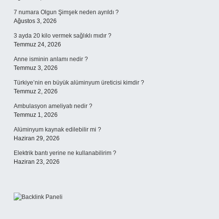
7 numara Olgun Şimşek neden ayrıldı ?
Ağustos 3, 2026
3 ayda 20 kilo vermek sağlıklı mıdır ?
Temmuz 24, 2026
Anne isminin anlamı nedir ?
Temmuz 3, 2026
Türkiye’nin en büyük alüminyum üreticisi kimdir ?
Temmuz 2, 2026
Ambulasyon ameliyatı nedir ?
Temmuz 1, 2026
Alüminyum kaynak edilebilir mi ?
Haziran 29, 2026
Elektrik bantı yerine ne kullanabilirim ?
Haziran 23, 2026