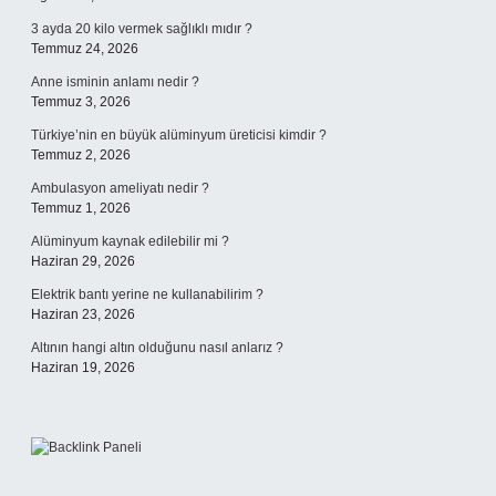
3 ayda 20 kilo vermek sağlıklı mıdır ?
Temmuz 24, 2026
Anne isminin anlamı nedir ?
Temmuz 3, 2026
Türkiye’nin en büyük alüminyum üreticisi kimdir ?
Temmuz 2, 2026
Ambulasyon ameliyatı nedir ?
Temmuz 1, 2026
Alüminyum kaynak edilebilir mi ?
Haziran 29, 2026
Elektrik bantı yerine ne kullanabilirim ?
Haziran 23, 2026
Altının hangi altın olduğunu nasıl anlarız ?
Haziran 19, 2026