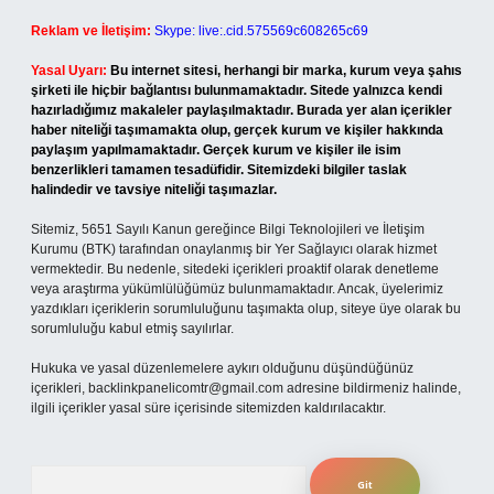
Reklam ve İletişim:
Skype: live:.cid.575569c608265c69
Yasal Uyarı:
Bu internet sitesi, herhangi bir marka, kurum veya şahıs
şirketi ile hiçbir bağlantısı bulunmamaktadır. Sitede yalnızca kendi
hazırladığımız makaleler paylaşılmaktadır. Burada yer alan içerikler
haber niteliği taşımamakta olup, gerçek kurum ve kişiler hakkında
paylaşım yapılmamaktadır. Gerçek kurum ve kişiler ile isim
benzerlikleri tamamen tesadüfidir. Sitemizdeki bilgiler taslak
halindedir ve tavsiye niteliği taşımazlar.
Sitemiz, 5651 Sayılı Kanun gereğince Bilgi Teknolojileri ve İletişim
Kurumu (BTK) tarafından onaylanmış bir Yer Sağlayıcı olarak hizmet
vermektedir. Bu nedenle, sitedeki içerikleri proaktif olarak denetleme
veya araştırma yükümlülüğümüz bulunmamaktadır. Ancak, üyelerimiz
yazdıkları içeriklerin sorumluluğunu taşımakta olup, siteye üye olarak bu
sorumluluğu kabul etmiş sayılırlar.
Hukuka ve yasal düzenlemelere aykırı olduğunu düşündüğünüz
içerikleri,
backlinkpanelicomtr@gmail.com
adresine bildirmeniz halinde,
ilgili içerikler yasal süre içerisinde sitemizden kaldırılacaktır.
Arama