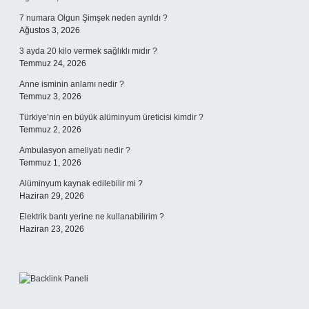
7 numara Olgun Şimşek neden ayrıldı ?
Ağustos 3, 2026
3 ayda 20 kilo vermek sağlıklı mıdır ?
Temmuz 24, 2026
Anne isminin anlamı nedir ?
Temmuz 3, 2026
Türkiye’nin en büyük alüminyum üreticisi kimdir ?
Temmuz 2, 2026
Ambulasyon ameliyatı nedir ?
Temmuz 1, 2026
Alüminyum kaynak edilebilir mi ?
Haziran 29, 2026
Elektrik bantı yerine ne kullanabilirim ?
Haziran 23, 2026