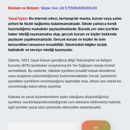
Reklam ve İletişim:
Skype: live:.cid.575569c608265c69
Yasal Uyarı:
Bu internet sitesi, herhangi bir marka, kurum veya şahıs
şirketi ile hiçbir bağlantısı bulunmamaktadır. Sitede yalnızca kendi
hazırladığımız makaleler paylaşılmaktadır. Burada yer alan içerikler
haber niteliği taşımamakta olup, gerçek kurum ve kişiler hakkında
paylaşım yapılmamaktadır. Gerçek kurum ve kişiler ile isim
benzerlikleri tamamen tesadüfidir. Sitemizdeki bilgiler taslak
halindedir ve tavsiye niteliği taşımazlar.
Sitemiz, 5651 Sayılı Kanun gereğince Bilgi Teknolojileri ve İletişim
Kurumu (BTK) tarafından onaylanmış bir Yer Sağlayıcı olarak hizmet
vermektedir. Bu nedenle, sitedeki içerikleri proaktif olarak denetleme
veya araştırma yükümlülüğümüz bulunmamaktadır. Ancak, üyelerimiz
yazdıkları içeriklerin sorumluluğunu taşımakta olup, siteye üye olarak bu
sorumluluğu kabul etmiş sayılırlar.
Hukuka ve yasal düzenlemelere aykırı olduğunu düşündüğünüz
içerikleri,
backlinkpanelicomtr@gmail.com
adresine bildirmeniz halinde,
ilgili içerikler yasal süre içerisinde sitemizden kaldırılacaktır.
Arama