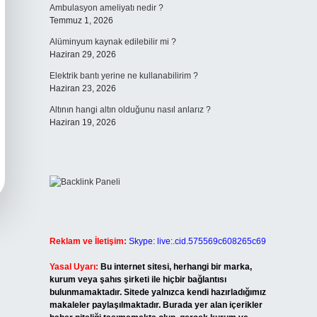
Ambulasyon ameliyatı nedir ?
Temmuz 1, 2026
Alüminyum kaynak edilebilir mi ?
Haziran 29, 2026
Elektrik bantı yerine ne kullanabilirim ?
Haziran 23, 2026
Altının hangi altın olduğunu nasıl anlarız ?
Haziran 19, 2026
Reklam ve İletişim:
Skype: live:.cid.575569c608265c69
Yasal Uyarı:
Bu internet sitesi, herhangi bir marka,
kurum veya şahıs şirketi ile hiçbir bağlantısı
bulunmamaktadır. Sitede yalnızca kendi hazırladığımız
makaleler paylaşılmaktadır. Burada yer alan içerikler