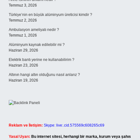
Temmuz 3, 2026
Türkiye’nin en büyük alüminyum üreticisi kimdir ?
Temmuz 2, 2026
Ambulasyon ameliyatı nedir ?
Temmuz 1, 2026
Alüminyum kaynak edilebilir mi ?
Haziran 29, 2026
Elektrik bantı yerine ne kullanabilirim ?
Haziran 23, 2026
Altının hangi altın olduğunu nasıl anlarız ?
Haziran 19, 2026
Reklam ve İletişim:
Skype: live:.cid.575569c608265c69
Yasal Uyarı:
Bu internet sitesi, herhangi bir marka, kurum veya şahıs