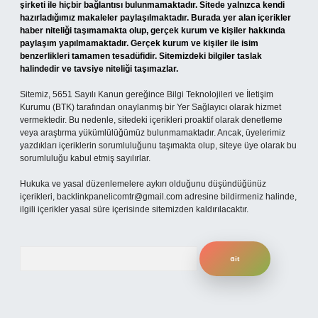
şirketi ile hiçbir bağlantısı bulunmamaktadır. Sitede yalnızca kendi
hazırladığımız makaleler paylaşılmaktadır. Burada yer alan içerikler
haber niteliği taşımamakta olup, gerçek kurum ve kişiler hakkında
paylaşım yapılmamaktadır. Gerçek kurum ve kişiler ile isim
benzerlikleri tamamen tesadüfidir. Sitemizdeki bilgiler taslak
halindedir ve tavsiye niteliği taşımazlar.
Sitemiz, 5651 Sayılı Kanun gereğince Bilgi Teknolojileri ve İletişim
Kurumu (BTK) tarafından onaylanmış bir Yer Sağlayıcı olarak hizmet
vermektedir. Bu nedenle, sitedeki içerikleri proaktif olarak denetleme
veya araştırma yükümlülüğümüz bulunmamaktadır. Ancak, üyelerimiz
yazdıkları içeriklerin sorumluluğunu taşımakta olup, siteye üye olarak bu
sorumluluğu kabul etmiş sayılırlar.
Hukuka ve yasal düzenlemelere aykırı olduğunu düşündüğünüz
içerikleri,
backlinkpanelicomtr@gmail.com
adresine bildirmeniz halinde,
ilgili içerikler yasal süre içerisinde sitemizden kaldırılacaktır.
Arama