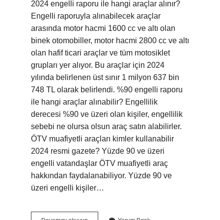
2024 engelli raporu ile hangi araçlar alınır?
Engelli raporuyla alınabilecek araçlar
arasında motor hacmi 1600 cc ve altı olan
binek otomobiller, motor hacmi 2800 cc ve altı
olan hafif ticari araçlar ve tüm motosiklet
grupları yer alıyor. Bu araçlar için 2024
yılında belirlenen üst sınır 1 milyon 637 bin
748 TL olarak belirlendi. %90 engelli raporu
ile hangi araçlar alınabilir? Engellilik
derecesi %90 ve üzeri olan kişiler, engellilik
sebebi ne olursa olsun araç satın alabilirler.
ÖTV muafiyetli araçları kimler kullanabilir
2024 resmi gazete? Yüzde 90 ve üzeri
engelli vatandaşlar ÖTV muafiyetli araç
hakkından faydalanabiliyor. Yüzde 90 ve
üzeri engelli kişiler…