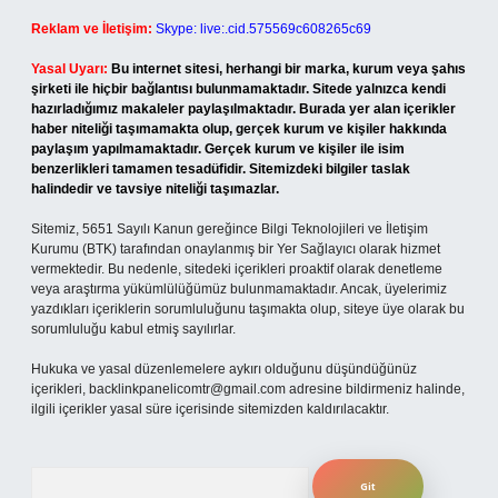
Reklam ve İletişim:
Skype: live:.cid.575569c608265c69
Yasal Uyarı:
Bu internet sitesi, herhangi bir marka, kurum veya şahıs
şirketi ile hiçbir bağlantısı bulunmamaktadır. Sitede yalnızca kendi
hazırladığımız makaleler paylaşılmaktadır. Burada yer alan içerikler
haber niteliği taşımamakta olup, gerçek kurum ve kişiler hakkında
paylaşım yapılmamaktadır. Gerçek kurum ve kişiler ile isim
benzerlikleri tamamen tesadüfidir. Sitemizdeki bilgiler taslak
halindedir ve tavsiye niteliği taşımazlar.
Sitemiz, 5651 Sayılı Kanun gereğince Bilgi Teknolojileri ve İletişim
Kurumu (BTK) tarafından onaylanmış bir Yer Sağlayıcı olarak hizmet
vermektedir. Bu nedenle, sitedeki içerikleri proaktif olarak denetleme
veya araştırma yükümlülüğümüz bulunmamaktadır. Ancak, üyelerimiz
yazdıkları içeriklerin sorumluluğunu taşımakta olup, siteye üye olarak bu
sorumluluğu kabul etmiş sayılırlar.
Hukuka ve yasal düzenlemelere aykırı olduğunu düşündüğünüz
içerikleri,
backlinkpanelicomtr@gmail.com
adresine bildirmeniz halinde,
ilgili içerikler yasal süre içerisinde sitemizden kaldırılacaktır.
Arama