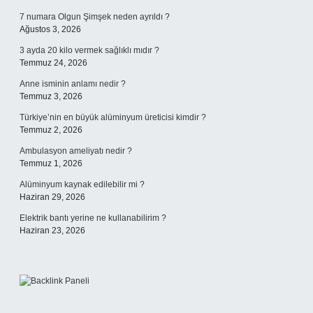
7 numara Olgun Şimşek neden ayrıldı ?
Ağustos 3, 2026
3 ayda 20 kilo vermek sağlıklı mıdır ?
Temmuz 24, 2026
Anne isminin anlamı nedir ?
Temmuz 3, 2026
Türkiye’nin en büyük alüminyum üreticisi kimdir ?
Temmuz 2, 2026
Ambulasyon ameliyatı nedir ?
Temmuz 1, 2026
Alüminyum kaynak edilebilir mi ?
Haziran 29, 2026
Elektrik bantı yerine ne kullanabilirim ?
Haziran 23, 2026