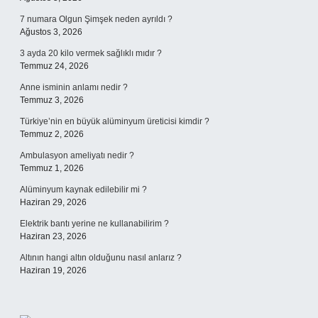
7 numara Olgun Şimşek neden ayrıldı ?
Ağustos 3, 2026
3 ayda 20 kilo vermek sağlıklı mıdır ?
Temmuz 24, 2026
Anne isminin anlamı nedir ?
Temmuz 3, 2026
Türkiye’nin en büyük alüminyum üreticisi kimdir ?
Temmuz 2, 2026
Ambulasyon ameliyatı nedir ?
Temmuz 1, 2026
Alüminyum kaynak edilebilir mi ?
Haziran 29, 2026
Elektrik bantı yerine ne kullanabilirim ?
Haziran 23, 2026
Altının hangi altın olduğunu nasıl anlarız ?
Haziran 19, 2026