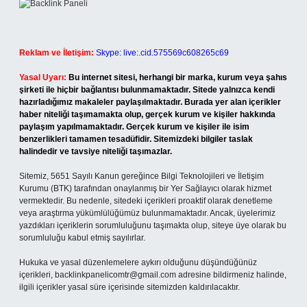
Reklam ve İletişim:
Skype: live:.cid.575569c608265c69
Yasal Uyarı:
Bu internet sitesi, herhangi bir marka, kurum veya şahıs
şirketi ile hiçbir bağlantısı bulunmamaktadır. Sitede yalnızca kendi
hazırladığımız makaleler paylaşılmaktadır. Burada yer alan içerikler
haber niteliği taşımamakta olup, gerçek kurum ve kişiler hakkında
paylaşım yapılmamaktadır. Gerçek kurum ve kişiler ile isim
benzerlikleri tamamen tesadüfidir. Sitemizdeki bilgiler taslak
halindedir ve tavsiye niteliği taşımazlar.
Sitemiz, 5651 Sayılı Kanun gereğince Bilgi Teknolojileri ve İletişim
Kurumu (BTK) tarafından onaylanmış bir Yer Sağlayıcı olarak hizmet
vermektedir. Bu nedenle, sitedeki içerikleri proaktif olarak denetleme
veya araştırma yükümlülüğümüz bulunmamaktadır. Ancak, üyelerimiz
yazdıkları içeriklerin sorumluluğunu taşımakta olup, siteye üye olarak bu
sorumluluğu kabul etmiş sayılırlar.
Hukuka ve yasal düzenlemelere aykırı olduğunu düşündüğünüz
içerikleri,
backlinkpanelicomtr@gmail.com
adresine bildirmeniz halinde,
ilgili içerikler yasal süre içerisinde sitemizden kaldırılacaktır.