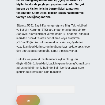
haber niteliği taşımamakta olup, gerçek kurum ve
kişiler hakkında paylaşım yapılmamaktadır. Gerçek
kurum ve kişiler ile isim benzerlikleri tamamen
tesadüfidir. Sitemizdeki bilgiler taslak halindedir ve
tavsiye niteliği taşımazlar.
Sitemiz, 5651 Sayılı Kanun gereğince Bilgi Teknolojileri
ve İletişim Kurumu (BTK) tarafından onaylanmış bir Yer
Sağlayıcı olarak hizmet vermektedir. Bu nedenle, sitedeki
içerikleri proaktif olarak denetleme veya araştırma
yükümlülüğümüz bulunmamaktadır. Ancak, üyelerimiz
yazdıkları içeriklerin sorumluluğunu taşımakta olup, siteye
üye olarak bu sorumluluğu kabul etmiş sayılırlar.
Hukuka ve yasal düzenlemelere aykırı olduğunu
düşündüğünüz içerikleri,
backlinkpanelicomtr@gmail.com
adresine bildirmeniz halinde, ilgili içerikler yasal süre
içerisinde sitemizden kaldırılacaktır.
Arama