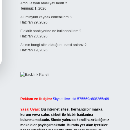
Ambulasyon ameliyatı nedir ?
Temmuz 1, 2026
Alüminyum kaynak edilebilir mi ?
Haziran 29, 2026
Elektrik bantı yerine ne kullanabilirim ?
Haziran 23, 2026
Altının hangi altın olduğunu nasıl anlarız ?
Haziran 19, 2026
Reklam ve İletişim:
Skype: live:.cid.575569c608265c69
Yasal Uyarı:
Bu internet sitesi, herhangi bir marka,
kurum veya şahıs şirketi ile hiçbir bağlantısı
bulunmamaktadır. Sitede yalnızca kendi hazırladığımız
makaleler paylaşılmaktadır. Burada yer alan içerikler