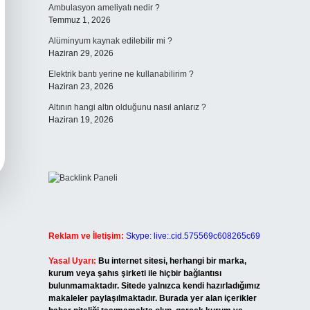
Ambulasyon ameliyatı nedir ?
Temmuz 1, 2026
Alüminyum kaynak edilebilir mi ?
Haziran 29, 2026
Elektrik bantı yerine ne kullanabilirim ?
Haziran 23, 2026
Altının hangi altın olduğunu nasıl anlarız ?
Haziran 19, 2026
Reklam ve İletişim:
Skype: live:.cid.575569c608265c69
Yasal Uyarı:
Bu internet sitesi, herhangi bir marka,
kurum veya şahıs şirketi ile hiçbir bağlantısı
bulunmamaktadır. Sitede yalnızca kendi hazırladığımız
makaleler paylaşılmaktadır. Burada yer alan içerikler