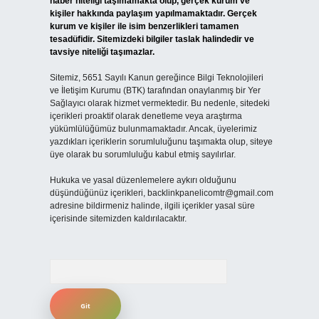
haber niteliği taşımamakta olup, gerçek kurum ve
kişiler hakkında paylaşım yapılmamaktadır. Gerçek
kurum ve kişiler ile isim benzerlikleri tamamen
tesadüfidir. Sitemizdeki bilgiler taslak halindedir ve
tavsiye niteliği taşımazlar.
Sitemiz, 5651 Sayılı Kanun gereğince Bilgi Teknolojileri
ve İletişim Kurumu (BTK) tarafından onaylanmış bir Yer
Sağlayıcı olarak hizmet vermektedir. Bu nedenle, sitedeki
içerikleri proaktif olarak denetleme veya araştırma
yükümlülüğümüz bulunmamaktadır. Ancak, üyelerimiz
yazdıkları içeriklerin sorumluluğunu taşımakta olup, siteye
üye olarak bu sorumluluğu kabul etmiş sayılırlar.
Hukuka ve yasal düzenlemelere aykırı olduğunu
düşündüğünüz içerikleri,
backlinkpanelicomtr@gmail.com
adresine bildirmeniz halinde, ilgili içerikler yasal süre
içerisinde sitemizden kaldırılacaktır.
Arama