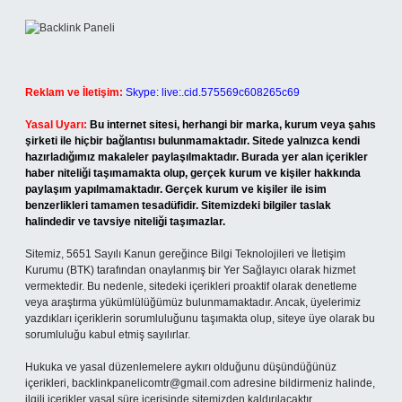
Reklam ve İletişim:
Skype: live:.cid.575569c608265c69
Yasal Uyarı:
Bu internet sitesi, herhangi bir marka, kurum veya şahıs
şirketi ile hiçbir bağlantısı bulunmamaktadır. Sitede yalnızca kendi
hazırladığımız makaleler paylaşılmaktadır. Burada yer alan içerikler
haber niteliği taşımamakta olup, gerçek kurum ve kişiler hakkında
paylaşım yapılmamaktadır. Gerçek kurum ve kişiler ile isim
benzerlikleri tamamen tesadüfidir. Sitemizdeki bilgiler taslak
halindedir ve tavsiye niteliği taşımazlar.
Sitemiz, 5651 Sayılı Kanun gereğince Bilgi Teknolojileri ve İletişim
Kurumu (BTK) tarafından onaylanmış bir Yer Sağlayıcı olarak hizmet
vermektedir. Bu nedenle, sitedeki içerikleri proaktif olarak denetleme
veya araştırma yükümlülüğümüz bulunmamaktadır. Ancak, üyelerimiz
yazdıkları içeriklerin sorumluluğunu taşımakta olup, siteye üye olarak bu
sorumluluğu kabul etmiş sayılırlar.
Hukuka ve yasal düzenlemelere aykırı olduğunu düşündüğünüz
içerikleri,
backlinkpanelicomtr@gmail.com
adresine bildirmeniz halinde,
ilgili içerikler yasal süre içerisinde sitemizden kaldırılacaktır.