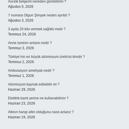
Avcılık belgemi nereden görebilirim ?
Ağustos 5, 2026
7 numara Olgun Şimşek neden ayrıldı ?
Ağustos 3, 2026
3 ayda 20 kilo vermek sağlıklı mıdır ?
Temmuz 24, 2026
Anne isminin anlamı nedir ?
Temmuz 3, 2026
Türkiye’nin en büyük alüminyum üreticisi kimdir ?
Temmuz 2, 2026
Ambulasyon ameliyatı nedir ?
Temmuz 1, 2026
Alüminyum kaynak edilebilir mi ?
Haziran 29, 2026
Elektrik bantı yerine ne kullanabilirim ?
Haziran 23, 2026
Altının hangi altın olduğunu nasıl anlarız ?
Haziran 19, 2026