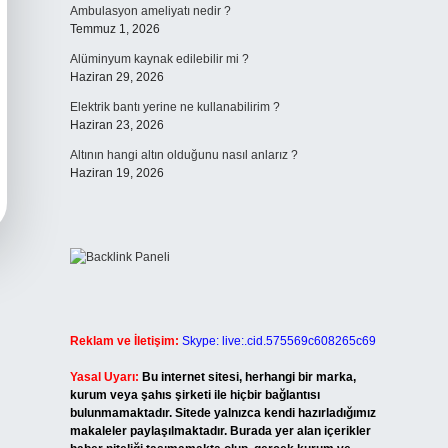
Ambulasyon ameliyatı nedir ?
Temmuz 1, 2026
Alüminyum kaynak edilebilir mi ?
Haziran 29, 2026
Elektrik bantı yerine ne kullanabilirim ?
Haziran 23, 2026
Altının hangi altın olduğunu nasıl anlarız ?
Haziran 19, 2026
Reklam ve İletişim:
Skype: live:.cid.575569c608265c69
Yasal Uyarı:
Bu internet sitesi, herhangi bir marka,
kurum veya şahıs şirketi ile hiçbir bağlantısı
bulunmamaktadır. Sitede yalnızca kendi hazırladığımız
makaleler paylaşılmaktadır. Burada yer alan içerikler