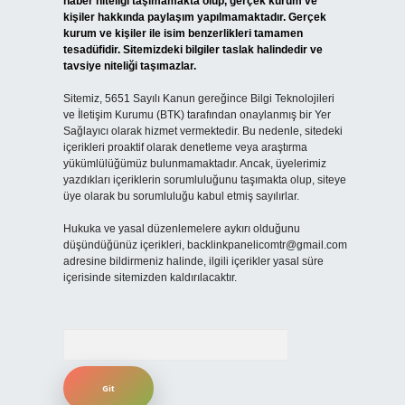
haber niteliği taşımamakta olup, gerçek kurum ve
kişiler hakkında paylaşım yapılmamaktadır. Gerçek
kurum ve kişiler ile isim benzerlikleri tamamen
tesadüfidir. Sitemizdeki bilgiler taslak halindedir ve
tavsiye niteliği taşımazlar.
Sitemiz, 5651 Sayılı Kanun gereğince Bilgi Teknolojileri
ve İletişim Kurumu (BTK) tarafından onaylanmış bir Yer
Sağlayıcı olarak hizmet vermektedir. Bu nedenle, sitedeki
içerikleri proaktif olarak denetleme veya araştırma
yükümlülüğümüz bulunmamaktadır. Ancak, üyelerimiz
yazdıkları içeriklerin sorumluluğunu taşımakta olup, siteye
üye olarak bu sorumluluğu kabul etmiş sayılırlar.
Hukuka ve yasal düzenlemelere aykırı olduğunu
düşündüğünüz içerikleri,
backlinkpanelicomtr@gmail.com
adresine bildirmeniz halinde, ilgili içerikler yasal süre
içerisinde sitemizden kaldırılacaktır.
Arama