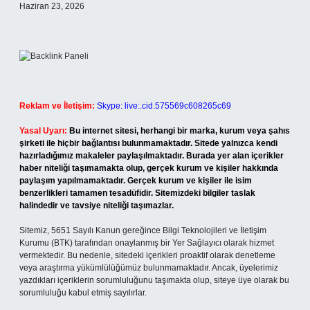
Haziran 23, 2026
Reklam ve İletişim:
Skype: live:.cid.575569c608265c69
Yasal Uyarı:
Bu internet sitesi, herhangi bir marka, kurum veya şahıs
şirketi ile hiçbir bağlantısı bulunmamaktadır. Sitede yalnızca kendi
hazırladığımız makaleler paylaşılmaktadır. Burada yer alan içerikler
haber niteliği taşımamakta olup, gerçek kurum ve kişiler hakkında
paylaşım yapılmamaktadır. Gerçek kurum ve kişiler ile isim
benzerlikleri tamamen tesadüfidir. Sitemizdeki bilgiler taslak
halindedir ve tavsiye niteliği taşımazlar.
Sitemiz, 5651 Sayılı Kanun gereğince Bilgi Teknolojileri ve İletişim
Kurumu (BTK) tarafından onaylanmış bir Yer Sağlayıcı olarak hizmet
vermektedir. Bu nedenle, sitedeki içerikleri proaktif olarak denetleme
veya araştırma yükümlülüğümüz bulunmamaktadır. Ancak, üyelerimiz
yazdıkları içeriklerin sorumluluğunu taşımakta olup, siteye üye olarak bu
sorumluluğu kabul etmiş sayılırlar.