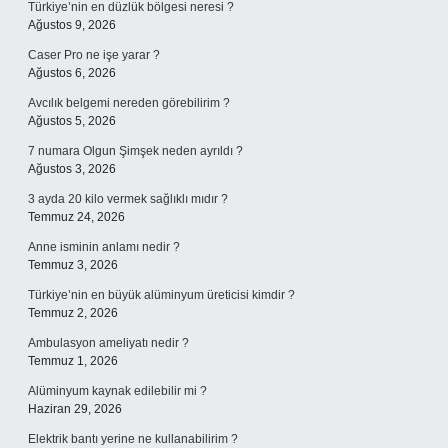
Türkiye’nin en düzlük bölgesi neresi ?
Ağustos 9, 2026
Caser Pro ne işe yarar ?
Ağustos 6, 2026
Avcılık belgemi nereden görebilirim ?
Ağustos 5, 2026
7 numara Olgun Şimşek neden ayrıldı ?
Ağustos 3, 2026
3 ayda 20 kilo vermek sağlıklı mıdır ?
Temmuz 24, 2026
Anne isminin anlamı nedir ?
Temmuz 3, 2026
Türkiye’nin en büyük alüminyum üreticisi kimdir ?
Temmuz 2, 2026
Ambulasyon ameliyatı nedir ?
Temmuz 1, 2026
Alüminyum kaynak edilebilir mi ?
Haziran 29, 2026
Elektrik bantı yerine ne kullanabilirim ?