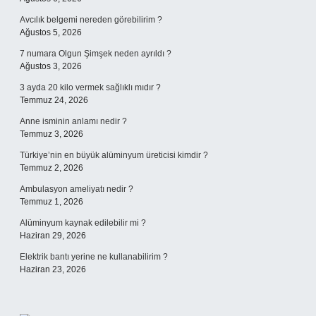
Avcılık belgemi nereden görebilirim ?
Ağustos 5, 2026
7 numara Olgun Şimşek neden ayrıldı ?
Ağustos 3, 2026
3 ayda 20 kilo vermek sağlıklı mıdır ?
Temmuz 24, 2026
Anne isminin anlamı nedir ?
Temmuz 3, 2026
Türkiye’nin en büyük alüminyum üreticisi kimdir ?
Temmuz 2, 2026
Ambulasyon ameliyatı nedir ?
Temmuz 1, 2026
Alüminyum kaynak edilebilir mi ?
Haziran 29, 2026
Elektrik bantı yerine ne kullanabilirim ?
Haziran 23, 2026