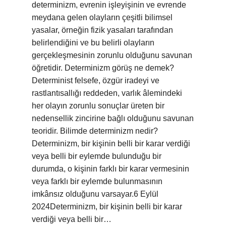
determinizm, evrenin işleyişinin ve evrende
meydana gelen olayların çeşitli bilimsel
yasalar, örneğin fizik yasaları tarafından
belirlendiğini ve bu belirli olayların
gerçekleşmesinin zorunlu olduğunu savunan
öğretidir. Determinizm görüş ne demek?
Determinist felsefe, özgür iradeyi ve
rastlantısallığı reddeden, varlık âlemindeki
her olayın zorunlu sonuçlar üreten bir
nedensellik zincirine bağlı olduğunu savunan
teoridir. Bilimde determinizm nedir?
Determinizm, bir kişinin belli bir karar verdiği
veya belli bir eylemde bulunduğu bir
durumda, o kişinin farklı bir karar vermesinin
veya farklı bir eylemde bulunmasının
imkânsız olduğunu varsayar.6 Eylül
2024Determinizm, bir kişinin belli bir karar
verdiği veya belli bir…