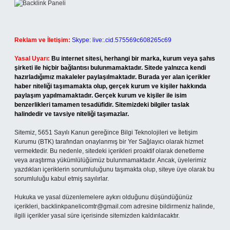
Reklam ve İletişim:
Skype: live:.cid.575569c608265c69
Yasal Uyarı:
Bu internet sitesi, herhangi bir marka, kurum veya şahıs
şirketi ile hiçbir bağlantısı bulunmamaktadır. Sitede yalnızca kendi
hazırladığımız makaleler paylaşılmaktadır. Burada yer alan içerikler
haber niteliği taşımamakta olup, gerçek kurum ve kişiler hakkında
paylaşım yapılmamaktadır. Gerçek kurum ve kişiler ile isim
benzerlikleri tamamen tesadüfidir. Sitemizdeki bilgiler taslak
halindedir ve tavsiye niteliği taşımazlar.
Sitemiz, 5651 Sayılı Kanun gereğince Bilgi Teknolojileri ve İletişim
Kurumu (BTK) tarafından onaylanmış bir Yer Sağlayıcı olarak hizmet
vermektedir. Bu nedenle, sitedeki içerikleri proaktif olarak denetleme
veya araştırma yükümlülüğümüz bulunmamaktadır. Ancak, üyelerimiz
yazdıkları içeriklerin sorumluluğunu taşımakta olup, siteye üye olarak bu
sorumluluğu kabul etmiş sayılırlar.
Hukuka ve yasal düzenlemelere aykırı olduğunu düşündüğünüz
içerikleri,
backlinkpanelicomtr@gmail.com
adresine bildirmeniz halinde,
ilgili içerikler yasal süre içerisinde sitemizden kaldırılacaktır.