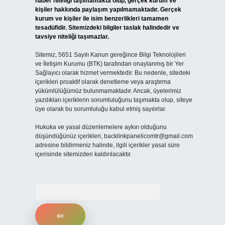
haber niteliği taşımamakta olup, gerçek kurum ve
kişiler hakkında paylaşım yapılmamaktadır. Gerçek
kurum ve kişiler ile isim benzerlikleri tamamen
tesadüfidir. Sitemizdeki bilgiler taslak halindedir ve
tavsiye niteliği taşımazlar.
Sitemiz, 5651 Sayılı Kanun gereğince Bilgi Teknolojileri
ve İletişim Kurumu (BTK) tarafından onaylanmış bir Yer
Sağlayıcı olarak hizmet vermektedir. Bu nedenle, sitedeki
içerikleri proaktif olarak denetleme veya araştırma
yükümlülüğümüz bulunmamaktadır. Ancak, üyelerimiz
yazdıkları içeriklerin sorumluluğunu taşımakta olup, siteye
üye olarak bu sorumluluğu kabul etmiş sayılırlar.
Hukuka ve yasal düzenlemelere aykırı olduğunu
düşündüğünüz içerikleri,
backlinkpanelicomtr@gmail.com
adresine bildirmeniz halinde, ilgili içerikler yasal süre
içerisinde sitemizden kaldırılacaktır.
Arama