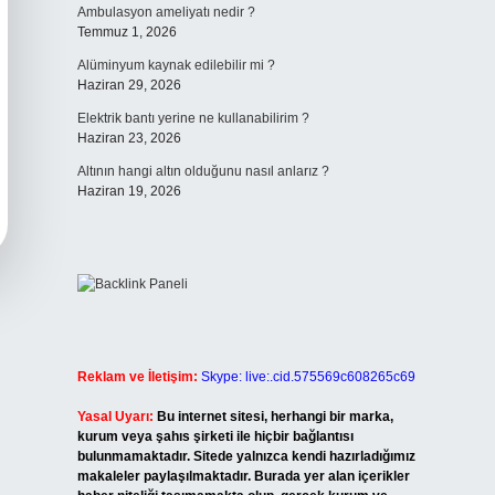
Ambulasyon ameliyatı nedir ?
Temmuz 1, 2026
Alüminyum kaynak edilebilir mi ?
Haziran 29, 2026
Elektrik bantı yerine ne kullanabilirim ?
Haziran 23, 2026
Altının hangi altın olduğunu nasıl anlarız ?
Haziran 19, 2026
Reklam ve İletişim:
Skype: live:.cid.575569c608265c69
Yasal Uyarı:
Bu internet sitesi, herhangi bir marka,
kurum veya şahıs şirketi ile hiçbir bağlantısı
bulunmamaktadır. Sitede yalnızca kendi hazırladığımız
makaleler paylaşılmaktadır. Burada yer alan içerikler