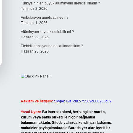
Türkiye’nin en büyük alüminyum üreticisi kimdir ?
Temmuz 2, 2026
Ambulasyon ameliyatı nedir ?
Temmuz 1, 2026
Alüminyum kaynak edilebilir mi ?
Haziran 29, 2026
Elektrik bantı yerine ne kullanabilirim ?
Haziran 23, 2026
Reklam ve İletişim:
Skype: live:.cid.575569c608265c69
Yasal Uyarı:
Bu internet sitesi, herhangi bir marka,
kurum veya şahıs şirketi ile hiçbir bağlantısı
bulunmamaktadır. Sitede yalnızca kendi hazırladığımız
makaleler paylaşılmaktadır. Burada yer alan içerikler