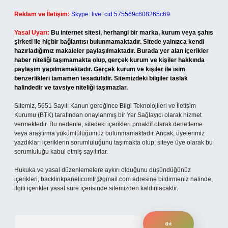
Reklam ve İletişim:
Skype: live:.cid.575569c608265c69
Yasal Uyarı:
Bu internet sitesi, herhangi bir marka, kurum veya şahıs
şirketi ile hiçbir bağlantısı bulunmamaktadır. Sitede yalnızca kendi
hazırladığımız makaleler paylaşılmaktadır. Burada yer alan içerikler
haber niteliği taşımamakta olup, gerçek kurum ve kişiler hakkında
paylaşım yapılmamaktadır. Gerçek kurum ve kişiler ile isim
benzerlikleri tamamen tesadüfidir. Sitemizdeki bilgiler taslak
halindedir ve tavsiye niteliği taşımazlar.
Sitemiz, 5651 Sayılı Kanun gereğince Bilgi Teknolojileri ve İletişim
Kurumu (BTK) tarafından onaylanmış bir Yer Sağlayıcı olarak hizmet
vermektedir. Bu nedenle, sitedeki içerikleri proaktif olarak denetleme
veya araştırma yükümlülüğümüz bulunmamaktadır. Ancak, üyelerimiz
yazdıkları içeriklerin sorumluluğunu taşımakta olup, siteye üye olarak bu
sorumluluğu kabul etmiş sayılırlar.
Hukuka ve yasal düzenlemelere aykırı olduğunu düşündüğünüz
içerikleri,
backlinkpanelicomtr@gmail.com
adresine bildirmeniz halinde,
ilgili içerikler yasal süre içerisinde sitemizden kaldırılacaktır.
Arama