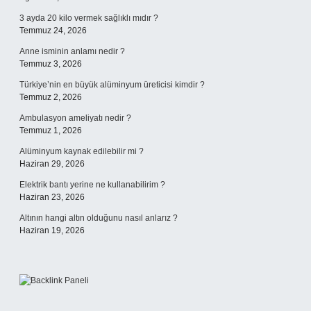
3 ayda 20 kilo vermek sağlıklı mıdır ?
Temmuz 24, 2026
Anne isminin anlamı nedir ?
Temmuz 3, 2026
Türkiye’nin en büyük alüminyum üreticisi kimdir ?
Temmuz 2, 2026
Ambulasyon ameliyatı nedir ?
Temmuz 1, 2026
Alüminyum kaynak edilebilir mi ?
Haziran 29, 2026
Elektrik bantı yerine ne kullanabilirim ?
Haziran 23, 2026
Altının hangi altın olduğunu nasıl anlarız ?
Haziran 19, 2026