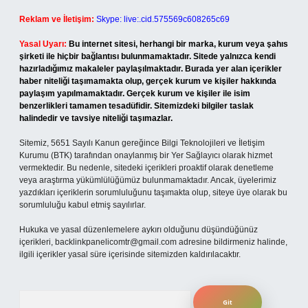
Reklam ve İletişim:
Skype: live:.cid.575569c608265c69
Yasal Uyarı:
Bu internet sitesi, herhangi bir marka, kurum veya şahıs
şirketi ile hiçbir bağlantısı bulunmamaktadır. Sitede yalnızca kendi
hazırladığımız makaleler paylaşılmaktadır. Burada yer alan içerikler
haber niteliği taşımamakta olup, gerçek kurum ve kişiler hakkında
paylaşım yapılmamaktadır. Gerçek kurum ve kişiler ile isim
benzerlikleri tamamen tesadüfidir. Sitemizdeki bilgiler taslak
halindedir ve tavsiye niteliği taşımazlar.
Sitemiz, 5651 Sayılı Kanun gereğince Bilgi Teknolojileri ve İletişim
Kurumu (BTK) tarafından onaylanmış bir Yer Sağlayıcı olarak hizmet
vermektedir. Bu nedenle, sitedeki içerikleri proaktif olarak denetleme
veya araştırma yükümlülüğümüz bulunmamaktadır. Ancak, üyelerimiz
yazdıkları içeriklerin sorumluluğunu taşımakta olup, siteye üye olarak bu
sorumluluğu kabul etmiş sayılırlar.
Hukuka ve yasal düzenlemelere aykırı olduğunu düşündüğünüz
içerikleri,
backlinkpanelicomtr@gmail.com
adresine bildirmeniz halinde,
ilgili içerikler yasal süre içerisinde sitemizden kaldırılacaktır.
Arama