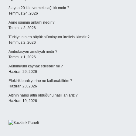
3 ayda 20 kilo vermek sağlıklı mıdır ?
Temmuz 24, 2026
Anne isminin anlamı nedir ?
Temmuz 3, 2026
Türkiye’nin en büyük alüminyum üreticisi kimdir ?
Temmuz 2, 2026
Ambulasyon ameliyatı nedir ?
Temmuz 1, 2026
Alüminyum kaynak edilebilir mi ?
Haziran 29, 2026
Elektrik bantı yerine ne kullanabilirim ?
Haziran 23, 2026
Altının hangi altın olduğunu nasıl anlarız ?
Haziran 19, 2026