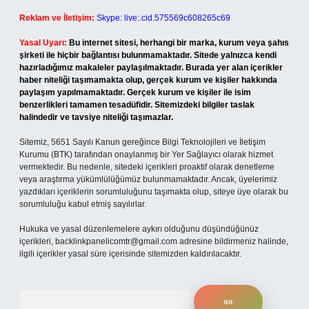
Reklam ve İletişim:
Skype: live:.cid.575569c608265c69
Yasal Uyarı:
Bu internet sitesi, herhangi bir marka, kurum veya şahıs
şirketi ile hiçbir bağlantısı bulunmamaktadır. Sitede yalnızca kendi
hazırladığımız makaleler paylaşılmaktadır. Burada yer alan içerikler
haber niteliği taşımamakta olup, gerçek kurum ve kişiler hakkında
paylaşım yapılmamaktadır. Gerçek kurum ve kişiler ile isim
benzerlikleri tamamen tesadüfidir. Sitemizdeki bilgiler taslak
halindedir ve tavsiye niteliği taşımazlar.
Sitemiz, 5651 Sayılı Kanun gereğince Bilgi Teknolojileri ve İletişim
Kurumu (BTK) tarafından onaylanmış bir Yer Sağlayıcı olarak hizmet
vermektedir. Bu nedenle, sitedeki içerikleri proaktif olarak denetleme
veya araştırma yükümlülüğümüz bulunmamaktadır. Ancak, üyelerimiz
yazdıkları içeriklerin sorumluluğunu taşımakta olup, siteye üye olarak bu
sorumluluğu kabul etmiş sayılırlar.
Hukuka ve yasal düzenlemelere aykırı olduğunu düşündüğünüz
içerikleri,
backlinkpanelicomtr@gmail.com
adresine bildirmeniz halinde,
ilgili içerikler yasal süre içerisinde sitemizden kaldırılacaktır.
Arama