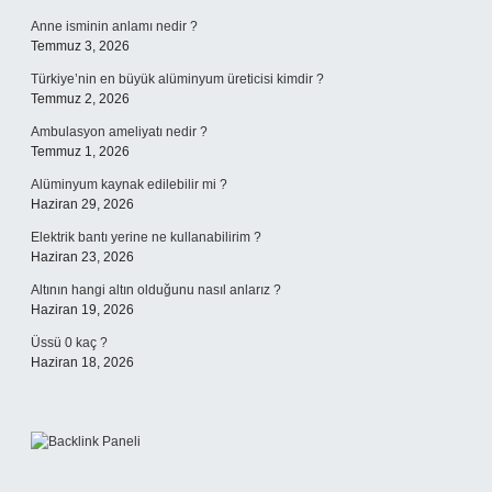
Anne isminin anlamı nedir ?
Temmuz 3, 2026
Türkiye’nin en büyük alüminyum üreticisi kimdir ?
Temmuz 2, 2026
Ambulasyon ameliyatı nedir ?
Temmuz 1, 2026
Alüminyum kaynak edilebilir mi ?
Haziran 29, 2026
Elektrik bantı yerine ne kullanabilirim ?
Haziran 23, 2026
Altının hangi altın olduğunu nasıl anlarız ?
Haziran 19, 2026
Üssü 0 kaç ?
Haziran 18, 2026