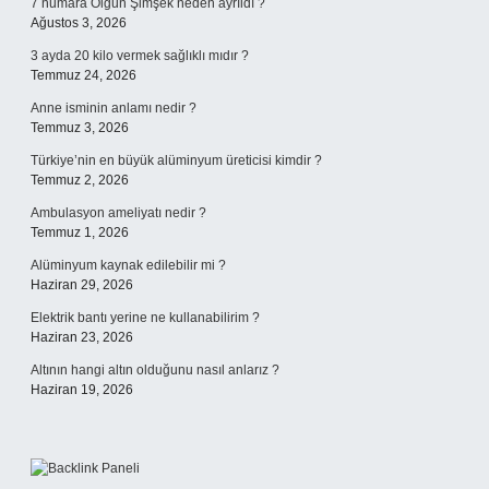
7 numara Olgun Şimşek neden ayrıldı ?
Ağustos 3, 2026
3 ayda 20 kilo vermek sağlıklı mıdır ?
Temmuz 24, 2026
Anne isminin anlamı nedir ?
Temmuz 3, 2026
Türkiye’nin en büyük alüminyum üreticisi kimdir ?
Temmuz 2, 2026
Ambulasyon ameliyatı nedir ?
Temmuz 1, 2026
Alüminyum kaynak edilebilir mi ?
Haziran 29, 2026
Elektrik bantı yerine ne kullanabilirim ?
Haziran 23, 2026
Altının hangi altın olduğunu nasıl anlarız ?
Haziran 19, 2026