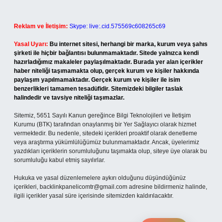
Reklam ve İletişim:
Skype: live:.cid.575569c608265c69
Yasal Uyarı:
Bu internet sitesi, herhangi bir marka, kurum veya şahıs
şirketi ile hiçbir bağlantısı bulunmamaktadır. Sitede yalnızca kendi
hazırladığımız makaleler paylaşılmaktadır. Burada yer alan içerikler
haber niteliği taşımamakta olup, gerçek kurum ve kişiler hakkında
paylaşım yapılmamaktadır. Gerçek kurum ve kişiler ile isim
benzerlikleri tamamen tesadüfidir. Sitemizdeki bilgiler taslak
halindedir ve tavsiye niteliği taşımazlar.
Sitemiz, 5651 Sayılı Kanun gereğince Bilgi Teknolojileri ve İletişim
Kurumu (BTK) tarafından onaylanmış bir Yer Sağlayıcı olarak hizmet
vermektedir. Bu nedenle, sitedeki içerikleri proaktif olarak denetleme
veya araştırma yükümlülüğümüz bulunmamaktadır. Ancak, üyelerimiz
yazdıkları içeriklerin sorumluluğunu taşımakta olup, siteye üye olarak bu
sorumluluğu kabul etmiş sayılırlar.
Hukuka ve yasal düzenlemelere aykırı olduğunu düşündüğünüz
içerikleri,
backlinkpanelicomtr@gmail.com
adresine bildirmeniz halinde,
ilgili içerikler yasal süre içerisinde sitemizden kaldırılacaktır.